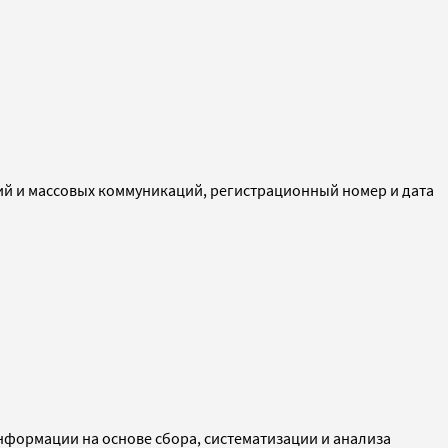
ий и массовых коммуникаций, регистрационный номер и дата
ормации на основе сбора, систематизации и анализа