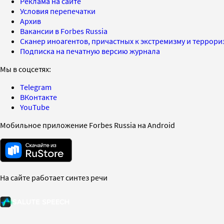
Реклама на сайте
Условия перепечатки
Архив
Вакансии в Forbes Russia
Сканер иноагентов, причастных к экстремизму и террор
Подписка на печатную версию журнала
Мы в соцсетях:
Telegram
ВКонтакте
YouTube
Мобильное приложение Forbes Russia на Android
На сайте работает синтез речи