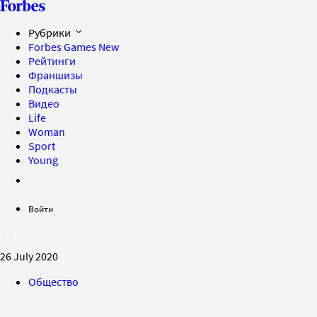
Рубрики
Forbes Games
New
Рейтинги
Франшизы
Подкасты
Видео
Life
Woman
Sport
Young
Войти
26 July 2020
Общество