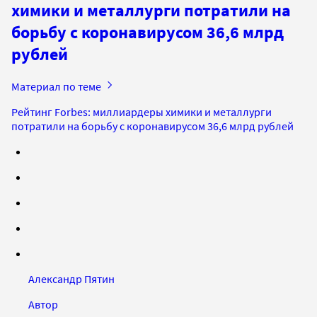
химики и металлурги потратили на
борьбу с коронавирусом 36,6 млрд
рублей
Материал по теме
Рейтинг Forbes: миллиардеры химики и металлурги
потратили на борьбу с коронавирусом 36,6 млрд рублей
Александр Пятин
Автор