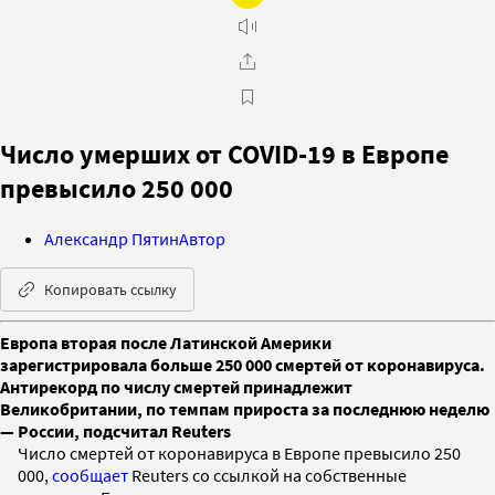
Число умерших от COVID-19 в Европе
превысило 250 000
Александр Пятин
Автор
Копировать ссылку
Европа вторая после Латинской Америки
зарегистрировала больше 250 000 смертей от коронавируса.
Антирекорд по числу смертей принадлежит
Великобритании, по темпам прироста за последнюю неделю
— России, подсчитал Reuters
Число смертей от коронавируса в Европе превысило 250
000,
сообщает
Reuters со ссылкой на собственные