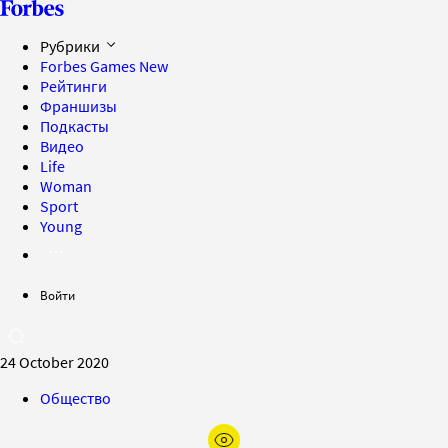
Рубрики
Forbes Games
New
Рейтинги
Франшизы
Подкасты
Видео
Life
Woman
Sport
Young
Войти
24 October 2020
Общество