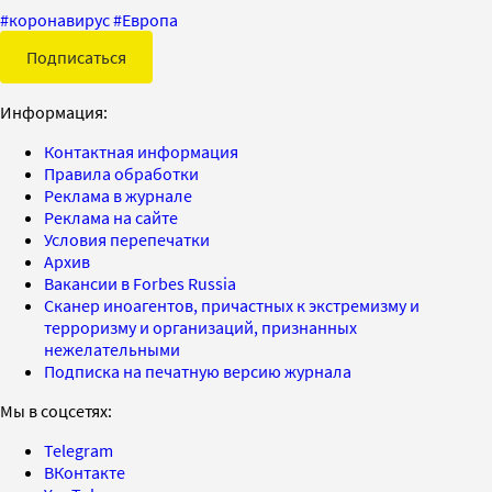
#
коронавирус
#
Европа
Подписаться
Информация:
Контактная информация
Правила обработки
Реклама в журнале
Реклама на сайте
Условия перепечатки
Архив
Вакансии в Forbes Russia
Сканер иноагентов, причастных к экстремизму и
терроризму и организаций, признанных
нежелательными
Подписка на печатную версию журнала
Мы в соцсетях:
Telegram
ВКонтакте