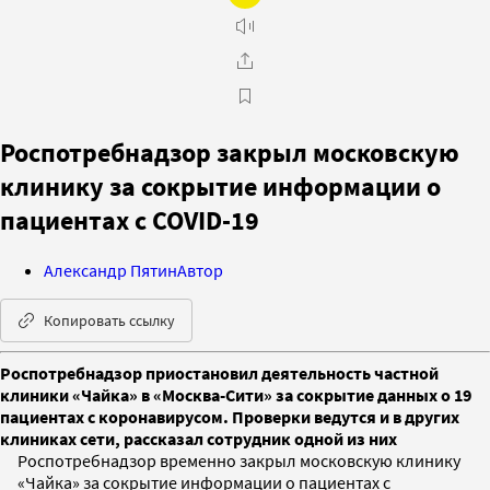
Роспотребнадзор закрыл московскую
клинику за сокрытие информации о
пациентах с COVID-19
Александр Пятин
Автор
Копировать ссылку
Роспотребнадзор приостановил деятельность частной
клиники «Чайка» в «Москва-Сити» за сокрытие данных о 19
пациентах с коронавирусом. Проверки ведутся и в других
клиниках сети, рассказал сотрудник одной из них
Роспотребнадзор временно закрыл московскую клинику
«Чайка» за сокрытие информации о пациентах с