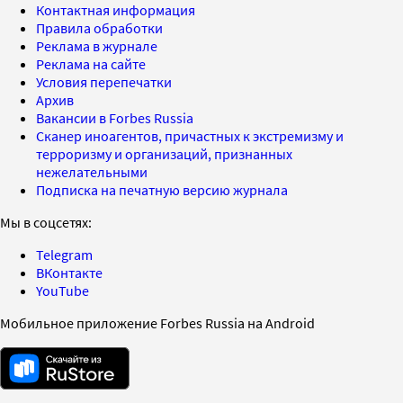
Контактная информация
Правила обработки
Реклама в журнале
Реклама на сайте
Условия перепечатки
Архив
Вакансии в Forbes Russia
Сканер иноагентов, причастных к экстремизму и
терроризму и организаций, признанных
нежелательными
Подписка на печатную версию журнала
Мы в соцсетях:
Telegram
ВКонтакте
YouTube
Мобильное приложение Forbes Russia на Android