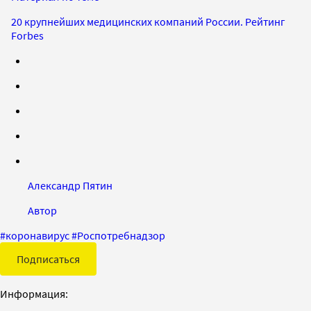
20 крупнейших медицинских компаний России. Рейтинг
Forbes
Александр Пятин
Автор
#
коронавирус
#
Роспотребнадзор
Подписаться
Информация: