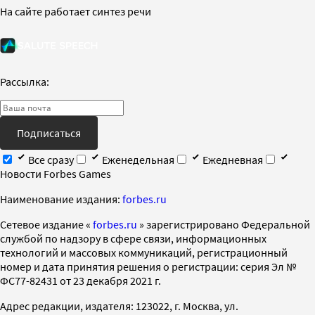
На сайте работает синтез речи
Рассылка:
Подписаться
Все сразу
Еженедельная
Ежедневная
Новости Forbes Games
Наименование издания:
forbes.ru
Cетевое издание «
forbes.ru
» зарегистрировано Федеральной
службой по надзору в сфере связи, информационных
технологий и массовых коммуникаций, регистрационный
номер и дата принятия решения о регистрации: серия Эл №
ФС77-82431 от 23 декабря 2021 г.
Адрес редакции, издателя: 123022, г. Москва, ул.