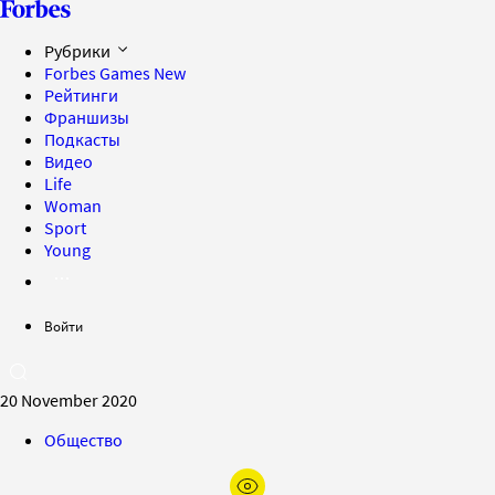
Рубрики
Forbes Games
New
Рейтинги
Франшизы
Подкасты
Видео
Life
Woman
Sport
Young
Войти
20 November 2020
Общество