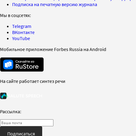
Подписка на печатную версию журнала
Мы в соцсетях:
Telegram
ВКонтакте
YouTube
Мобильное приложение Forbes Russia на Android
На сайте работает синтез речи
Рассылка:
Подписаться