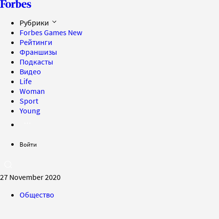
Рубрики
Forbes Games
New
Рейтинги
Франшизы
Подкасты
Видео
Life
Woman
Sport
Young
Войти
27 November 2020
Общество