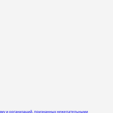
изму и организаций, признанных нежелательными