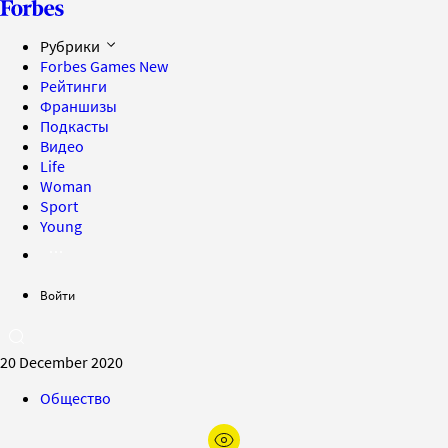
Рубрики
Forbes Games
New
Рейтинги
Франшизы
Подкасты
Видео
Life
Woman
Sport
Young
Войти
20 December 2020
Общество