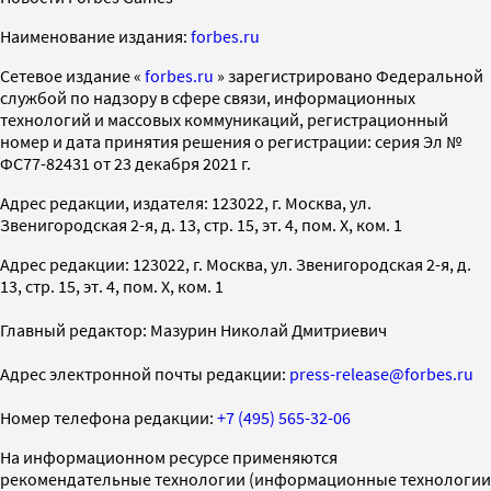
Наименование издания:
forbes.ru
Cетевое издание «
forbes.ru
» зарегистрировано Федеральной
службой по надзору в сфере связи, информационных
технологий и массовых коммуникаций, регистрационный
номер и дата принятия решения о регистрации: серия Эл №
ФС77-82431 от 23 декабря 2021 г.
Адрес редакции, издателя: 123022, г. Москва, ул.
Звенигородская 2-я, д. 13, стр. 15, эт. 4, пом. X, ком. 1
Адрес редакции: 123022, г. Москва, ул. Звенигородская 2-я, д.
13, стр. 15, эт. 4, пом. X, ком. 1
Главный редактор: Мазурин Николай Дмитриевич
Адрес электронной почты редакции:
press-release@forbes.ru
Номер телефона редакции:
+7 (495) 565-32-06
На информационном ресурсе применяются
рекомендательные технологии (информационные технологии