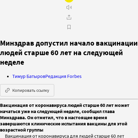
Минздрав допустил начало вакцинации
людей старше 60 лет на следующей
неделе
Тимур Батыров
Редакция Forbes
Копировать ссылку
Вакцинация от коронавируса людей старше 60 лет может
начаться уже на следующей неделе, сообщил глава
Минздрава. Он отметил, что в настоящее время
завершаются клинические испытания вакцины для этой
возрастной группы
Вакцинация от коронавируса для людей старше 60 лет