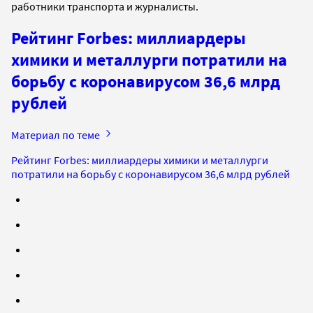
работники транспорта и журналисты.
Рейтинг Forbes: миллиардеры
химики и металлурги потратили на
борьбу с коронавирусом 36,6 млрд
рублей
Материал по теме
Рейтинг Forbes: миллиардеры химики и металлурги
потратили на борьбу с коронавирусом 36,6 млрд рублей