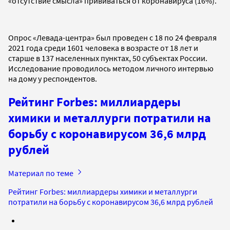
«отсутствие смысла» прививаться от коронавируса (16%).
Опрос «Левада-центра» был проведен с 18 по 24 февраля
2021 года среди 1601 человека в возрасте от 18 лет и
старше в 137 населенных пунктах, 50 субъектах России.
Исследование проводилось методом личного интервью
на дому у респондентов.
Рейтинг Forbes: миллиардеры
химики и металлурги потратили на
борьбу с коронавирусом 36,6 млрд
рублей
Материал по теме
Рейтинг Forbes: миллиардеры химики и металлурги
потратили на борьбу с коронавирусом 36,6 млрд рублей