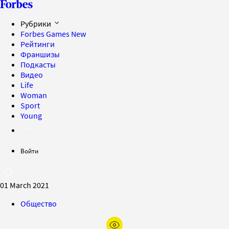
Рубрики
Forbes Games
New
Рейтинги
Франшизы
Подкасты
Видео
Life
Woman
Sport
Young
Войти
01 March 2021
Общество