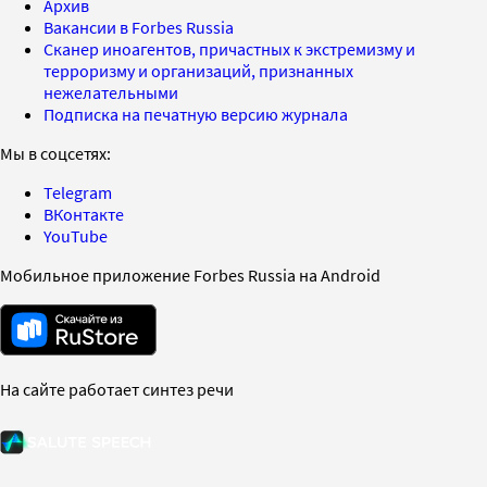
Архив
Вакансии в Forbes Russia
Сканер иноагентов, причастных к экстремизму и
терроризму и организаций, признанных
нежелательными
Подписка на печатную версию журнала
Мы в соцсетях:
Telegram
ВКонтакте
YouTube
Мобильное приложение Forbes Russia на Android
На сайте работает синтез речи