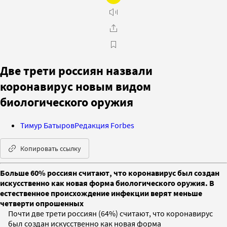
Две трети россиян назвали
коронавирус новым видом
биологического оружия
Тимур Батыров
Редакция Forbes
Копировать ссылку
Больше 60% россиян считают, что коронавирус был создан
искусственно как новая форма биологического оружия. В
естественное происхождение инфекции верят меньше
четверти опрошенных
Почти две трети россиян (64%) считают, что коронавирус
был создан искусственно как новая форма