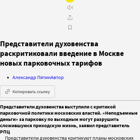
Представители духовенства
раскритиковали введение в Москве
новых парковочных тарифов
Александр Пятин
Автор
Копировать ссылку
Представители духовенства выступили с критикой
парковочной политики московских властей. «Неподъемные
деньги» за парковку по выходным могут разрушить
сложившуюся приходскую жизнь, заявил представитель
РПЦ
Представители духовенства критикуют планы московских