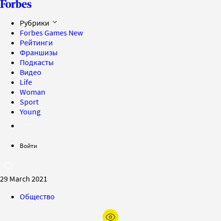
Рубрики
Forbes Games
New
Рейтинги
Франшизы
Подкасты
Видео
Life
Woman
Sport
Young
Войти
29 March 2021
Общество