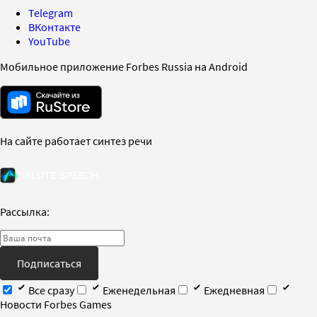
Telegram
ВКонтакте
YouTube
Мобильное приложение Forbes Russia на Android
На сайте работает синтез речи
Рассылка:
Подписаться
Все сразу
Еженедельная
Ежедневная
Новости Forbes Games