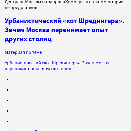
Дептранс Москвы на запрос «Коммерсанта» комментарии
не предоставил.
Урбанистический «кот Шредингера».
Зачем Москва перенимает опыт
других столиц
Материал по теме
Урбанистический «кот Шредингера». Зачем Москва
перенимает опыт других столиц