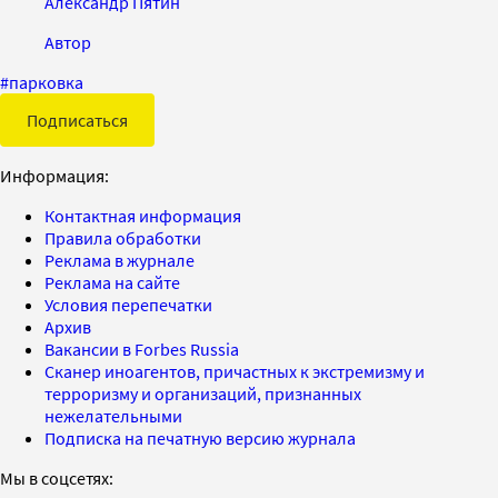
Александр Пятин
Автор
#
парковка
Подписаться
Информация:
Контактная информация
Правила обработки
Реклама в журнале
Реклама на сайте
Условия перепечатки
Архив
Вакансии в Forbes Russia
Сканер иноагентов, причастных к экстремизму и
терроризму и организаций, признанных
нежелательными
Подписка на печатную версию журнала
Мы в соцсетях: