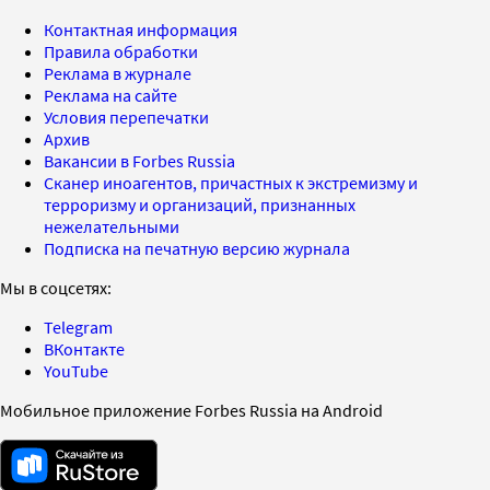
Контактная информация
Правила обработки
Реклама в журнале
Реклама на сайте
Условия перепечатки
Архив
Вакансии в Forbes Russia
Сканер иноагентов, причастных к экстремизму и
терроризму и организаций, признанных
нежелательными
Подписка на печатную версию журнала
Мы в соцсетях:
Telegram
ВКонтакте
YouTube
Мобильное приложение Forbes Russia на Android