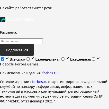
На сайте работает синтез речи
Рассылка:
Подписаться
Все сразу
Еженедельная
Ежедневная
Новости Forbes Games
Наименование издания:
forbes.ru
Cетевое издание «
forbes.ru
» зарегистрировано Федеральной
службой по надзору в сфере связи, информационных
технологий и массовых коммуникаций, регистрационный
номер и дата принятия решения о регистрации: серия Эл №
ФС77-82431 от 23 декабря 2021 г.