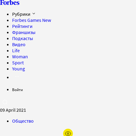
Рубрики
Forbes Games
New
Рейтинги
Франшизы
Подкасты
Видео
Life
Woman
Sport
Young
Войти
09 April 2021
Общество