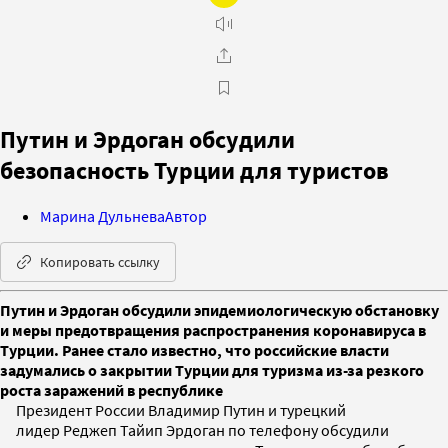
Путин и Эрдоган обсудили
безопасность Турции для туристов
Марина Дульнева
Автор
Копировать ссылку
Путин и Эрдоган обсудили эпидемиологическую обстановку
и меры предотвращения распространения коронавируса в
Турции. Ранее стало известно, что российские власти
задумались о закрытии Турции для туризма из-за резкого
роста заражений в республике
Президент России Владимир Путин и турецкий
лидер Реджеп Тайип Эрдоган по телефону обсудили