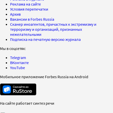
Реклама на сайте
Условия перепечатки
Архив
Вакансии в Forbes Russia
Сканер иноагентов, причастных к экстремизму и
терроризму и организаций, признанных
нежелательными
Подписка на печатную версию журнала
Мы в соцсетях:
Telegram
ВКонтакте
YouTube
Мобильное приложение Forbes Russia на Android
На сайте работает синтез речи