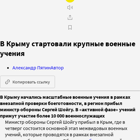
В Крыму стартовали крупные военные
учения
Александр Пятин
Автор
Копировать ссылку
В Крыму начались масштабные военные учения в рамках
внезапной проверки боеготовности, в регион прибыл
министр обороны Сергей Шойгу. В «активной фазе» учений
примут участие более 10 000 военнослужащих
Министр обороны Сергей Шойгу прибыл в Крым, где в
четверг состоится основной этап межвидовых военных
учений, которые проводятся в рамках внезапной