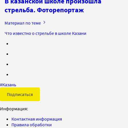
В казанской школе произошла
стрельба. Фоторепортаж
Материал по теме
Что известно о стрельбе в школе Казани
#
Казань
Подписаться
Информация:
Контактная информация
Правила обработки