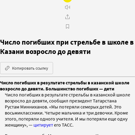
Число погибших при стрельбе в школе в
Казани возросло до девяти
Копировать ссылку
Число погибших в результате стрельбы в казанской школе
возросло до девяти. Большинство погибших — дети
Число погибших в результате стрельбы в казанской школе
возросло до девяти, сообщил президент Татарстана
Рустам Минниханов. «Мы потеряли семерых детей. Это
восьмиклассники. Четыре мальчика и три девочки. Кроме
этого, потеряли одного учителя. И мы потеряли еще одну
женщину», —
цитирует
его ТАСС.