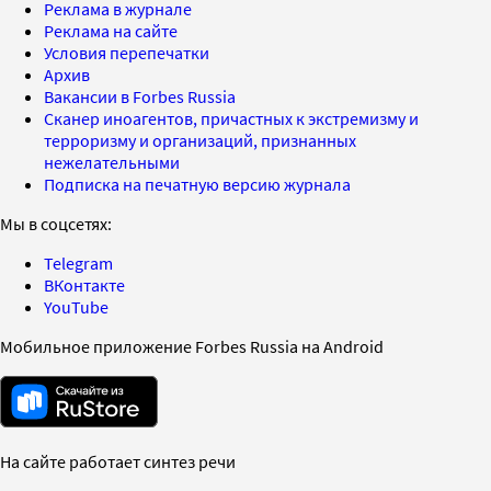
Реклама в журнале
Реклама на сайте
Условия перепечатки
Архив
Вакансии в Forbes Russia
Сканер иноагентов, причастных к экстремизму и
терроризму и организаций, признанных
нежелательными
Подписка на печатную версию журнала
Мы в соцсетях:
Telegram
ВКонтакте
YouTube
Мобильное приложение Forbes Russia на Android
На сайте работает синтез речи