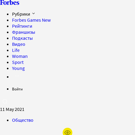
Рубрики
Forbes Games
New
Рейтинги
Франшизы
Подкасты
Видео
Life
Woman
Sport
Young
Войти
11 May 2021
Общество