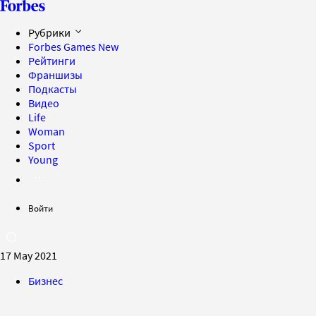
Рубрики
Forbes Games
New
Рейтинги
Франшизы
Подкасты
Видео
Life
Woman
Sport
Young
Войти
17 May 2021
Бизнес