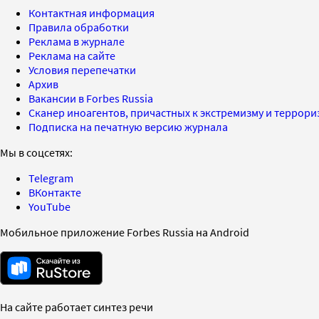
Контактная информация
Правила обработки
Реклама в журнале
Реклама на сайте
Условия перепечатки
Архив
Вакансии в Forbes Russia
Сканер иноагентов, причастных к экстремизму и террор
Подписка на печатную версию журнала
Мы в соцсетях:
Telegram
ВКонтакте
YouTube
Мобильное приложение Forbes Russia на Android
На сайте работает синтез речи