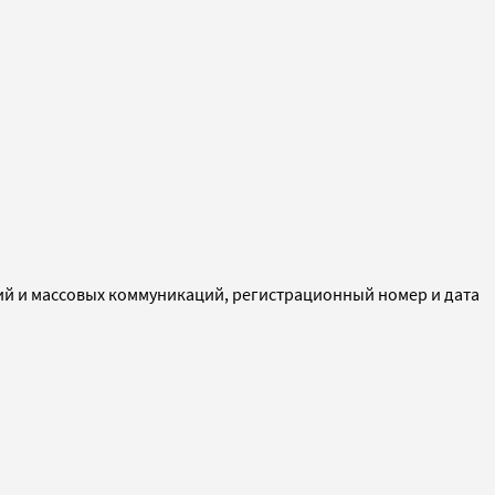
ий и массовых коммуникаций, регистрационный номер и дата