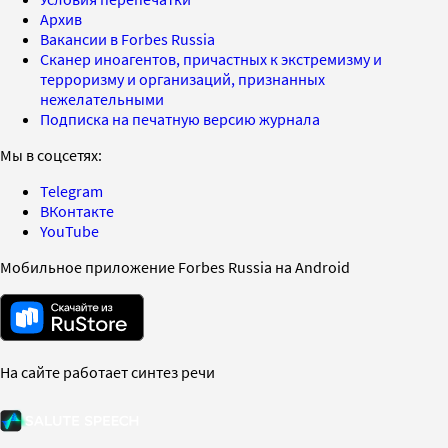
Архив
Вакансии в Forbes Russia
Сканер иноагентов, причастных к экстремизму и
терроризму и организаций, признанных
нежелательными
Подписка на печатную версию журнала
Мы в соцсетях:
Telegram
ВКонтакте
YouTube
Мобильное приложение Forbes Russia на Android
На сайте работает синтез речи