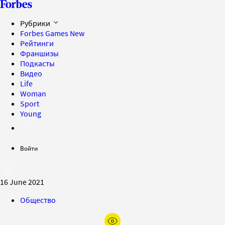
Рубрики
Forbes Games
New
Рейтинги
Франшизы
Подкасты
Видео
Life
Woman
Sport
Young
Войти
16 June 2021
Общество