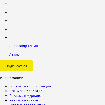
Александр Пятин
Автор
Подписаться
Информация:
Контактная информация
Правила обработки
Реклама в журнале
Реклама на сайте
Условия перепечатки