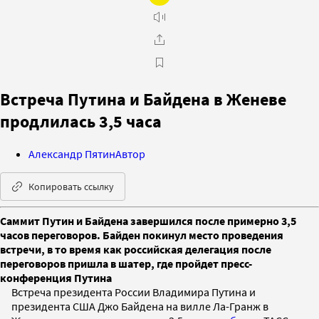
Встреча Путина и Байдена в Женеве
продлилась 3,5 часа
Александр Пятин
Автор
Копировать ссылку
Саммит Путин и Байдена завершился после примерно 3,5
часов переговоров. Байден покинул место проведения
встречи, в то время как российская делегация после
переговоров пришла в шатер, где пройдет пресс-
конференция Путина
Встреча президента России Владимира Путина и
президента США Джо Байдена на вилле Ла-Гранж в