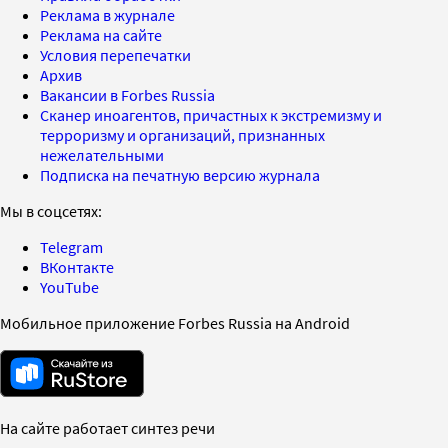
Реклама в журнале
Реклама на сайте
Условия перепечатки
Архив
Вакансии в Forbes Russia
Сканер иноагентов, причастных к экстремизму и
терроризму и организаций, признанных
нежелательными
Подписка на печатную версию журнала
Мы в соцсетях:
Telegram
ВКонтакте
YouTube
Мобильное приложение Forbes Russia на Android
На сайте работает синтез речи