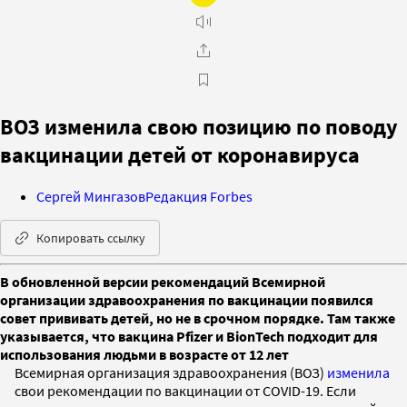
ВОЗ изменила свою позицию по поводу
вакцинации детей от коронавируса
Сергей Мингазов
Редакция Forbes
Копировать ссылку
В обновленной версии рекомендаций Всемирной
организации здравоохранения по вакцинации появился
совет прививать детей, но не в срочном порядке. Там также
указывается, что вакцина Pfizer и BionTech подходит для
использования людьми в возрасте от 12 лет
Всемирная организация здравоохранения (ВОЗ)
изменила
свои рекомендации по вакцинации от COVID-19. Если