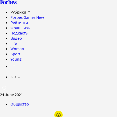
Рубрики
Forbes Games
New
Рейтинги
Франшизы
Подкасты
Видео
Life
Woman
Sport
Young
Войти
24 June 2021
Общество