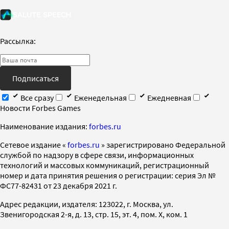
Рассылка:
Подписаться
Все сразу
Еженедельная
Ежедневная
Новости Forbes Games
Наименование издания:
forbes.ru
Cетевое издание «
forbes.ru
» зарегистрировано Федеральной
службой по надзору в сфере связи, информационных
технологий и массовых коммуникаций, регистрационный
номер и дата принятия решения о регистрации: серия Эл №
ФС77-82431 от 23 декабря 2021 г.
Адрес редакции, издателя: 123022, г. Москва, ул.
Звенигородская 2-я, д. 13, стр. 15, эт. 4, пом. X, ком. 1