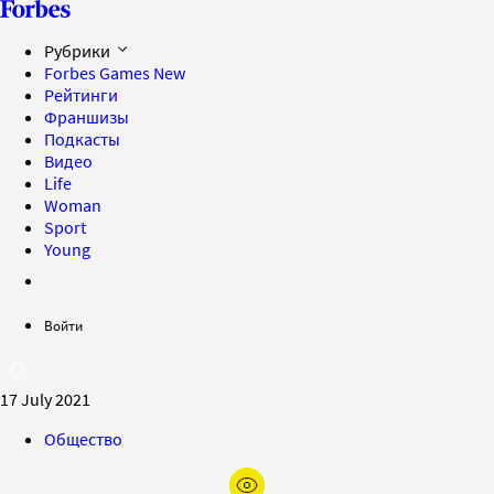
Рубрики
Forbes Games
New
Рейтинги
Франшизы
Подкасты
Видео
Life
Woman
Sport
Young
Войти
17 July 2021
Общество