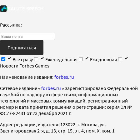
Рассылка:
Подписаться
Все сразу
Еженедельная
Ежедневная
Новости Forbes Games
Наименование издания:
forbes.ru
Cетевое издание «
forbes.ru
» зарегистрировано Федеральной
службой по надзору в сфере связи, информационных
технологий и массовых коммуникаций, регистрационный
номер и дата принятия решения о регистрации: серия Эл №
ФС77-82431 от 23 декабря 2021 г.
Адрес редакции, издателя: 123022, г. Москва, ул.
Звенигородская 2-я, д. 13, стр. 15, эт. 4, пом. X, ком. 1