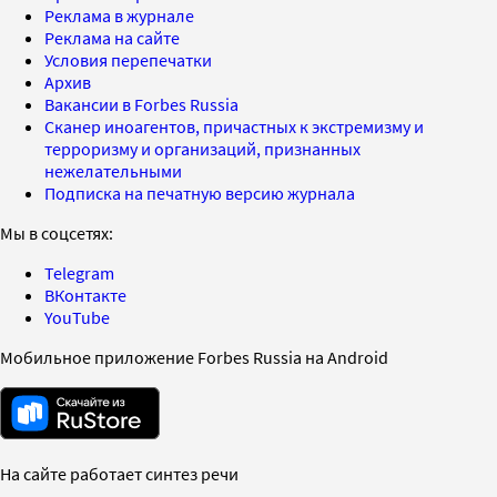
Реклама в журнале
Реклама на сайте
Условия перепечатки
Архив
Вакансии в Forbes Russia
Сканер иноагентов, причастных к экстремизму и
терроризму и организаций, признанных
нежелательными
Подписка на печатную версию журнала
Мы в соцсетях:
Telegram
ВКонтакте
YouTube
Мобильное приложение Forbes Russia на Android
На сайте работает синтез речи