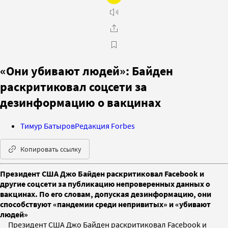
«Они убивают людей»: Байден
раскритиковал соцсети за
дезинформацию о вакцинах
Тимур Батыров
Редакция Forbes
Копировать ссылку
Президент США Джо Байден раскритиковал Facebook и
другие соцсети за публикацию непроверенных данных о
вакцинах. По его словам, допуская дезинформацию, они
способствуют «пандемии среди непривитых» и «убивают
людей»
Президент США Джо Байден раскритиковал Facebook и