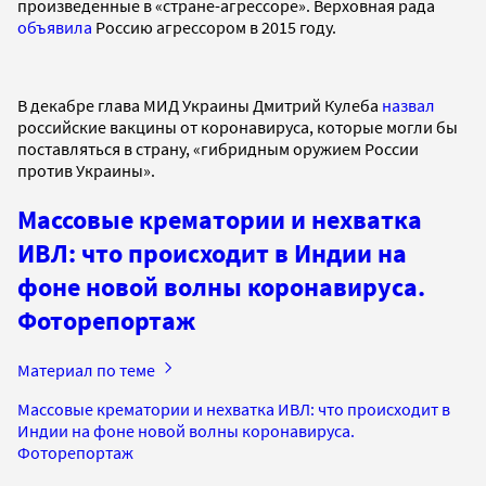
произведенные в «стране-агрессоре». Верховная рада
объявила
Россию агрессором в 2015 году.
В декабре глава МИД Украины Дмитрий Кулеба
назвал
российские вакцины от коронавируса, которые могли бы
поставляться в страну, «гибридным оружием России
против Украины».
Массовые крематории и нехватка
ИВЛ: что происходит в Индии на
фоне новой волны коронавируса.
Фоторепортаж
Материал по теме
Массовые крематории и нехватка ИВЛ: что происходит в
Индии на фоне новой волны коронавируса.
Фоторепортаж