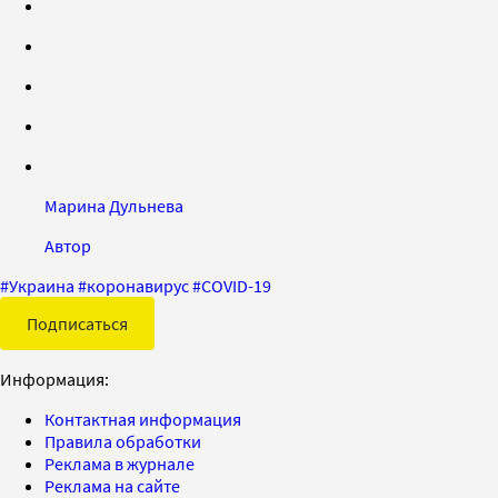
Марина Дульнева
Автор
#
Украина
#
коронавирус
#
COVID-19
Подписаться
Информация:
Контактная информация
Правила обработки
Реклама в журнале
Реклама на сайте