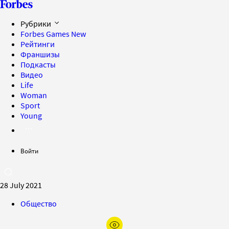
Рубрики
Forbes Games
New
Рейтинги
Франшизы
Подкасты
Видео
Life
Woman
Sport
Young
Войти
28 July 2021
Общество