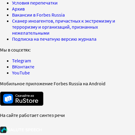
Условия перепечатки
Архив
Вакансии в Forbes Russia
Сканер иноагентов, причастных к экстремизму и
терроризму и организаций, признанных
нежелательными
Подписка на печатную версию журнала
Мы в соцсетях:
Telegram
ВКонтакте
YouTube
Мобильное приложение Forbes Russia на Android
На сайте работает синтез речи