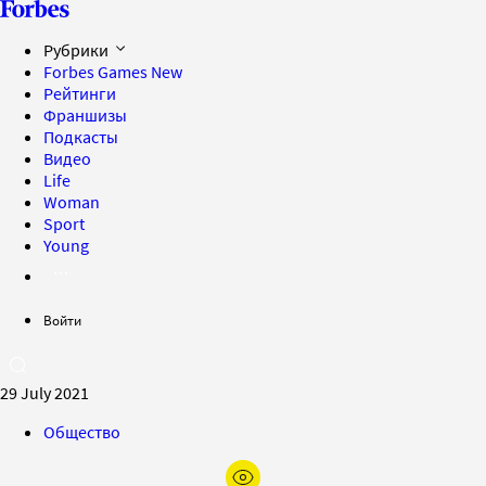
Рубрики
Forbes Games
New
Рейтинги
Франшизы
Подкасты
Видео
Life
Woman
Sport
Young
Войти
29 July 2021
Общество