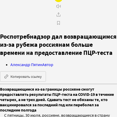
Роспотребнадзор дал возвращающимся
из-за рубежа россиянам больше
времени на предоставление ПЦР-теста
Александр Пятин
Автор
Копировать ссылку
Возвращающиеся из-за границы россияне смогут
предоставлять результаты ПЦР-теста на COVID-19 в течение
четырех, а не трех дней. Сдавать тест не обязаны те, кто
вакцинировался за последний год или переболел за
последние полгода
С пятницы, 30 июля, россияне, возвращающиеся в страну