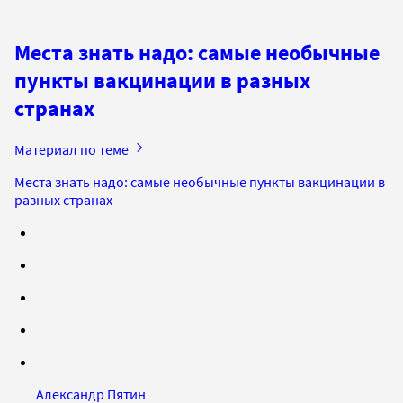
Места знать надо: самые необычные
пункты вакцинации в разных
странах
Материал по теме
Места знать надо: самые необычные пункты вакцинации в
разных странах
Александр Пятин