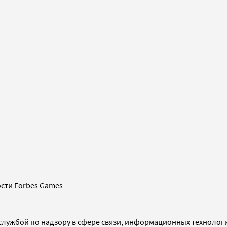
сти Forbes Games
службой по надзору в сфере связи, информационных технолог