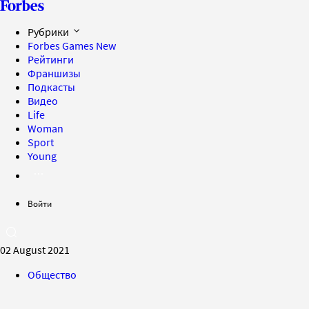
Рубрики
Forbes Games
New
Рейтинги
Франшизы
Подкасты
Видео
Life
Woman
Sport
Young
Войти
02 August 2021
Общество