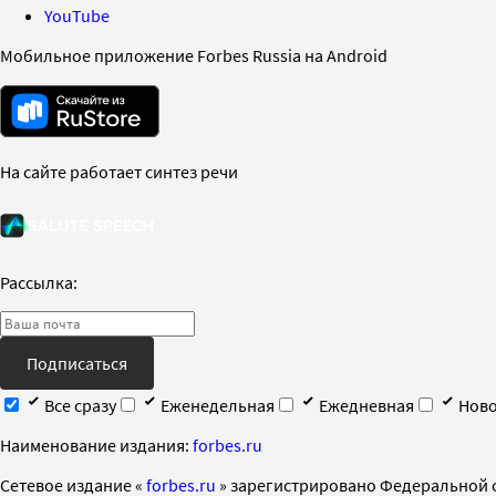
YouTube
Мобильное приложение Forbes Russia на Android
На сайте работает синтез речи
Рассылка:
Подписаться
Все сразу
Еженедельная
Ежедневная
Ново
Наименование издания:
forbes.ru
Cетевое издание «
forbes.ru
» зарегистрировано Федеральной 