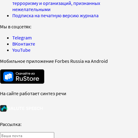
терроризму и организаций, признанных
нежелательными
Подписка на печатную версию журнала
Мы в соцсетях:
Telegram
ВКонтакте
YouTube
Мобильное приложение Forbes Russia на Android
На сайте работает синтез речи
Рассылка: