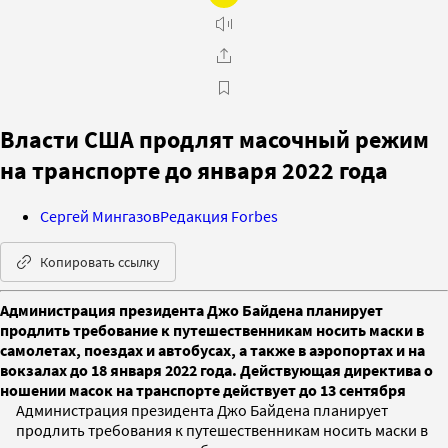
Власти США продлят масочный режим
на транспорте до января 2022 года
Сергей Мингазов
Редакция Forbes
Копировать ссылку
Администрация президента Джо Байдена планирует
продлить требование к путешественникам носить маски в
самолетах, поездах и автобусах, а также в аэропортах и на
вокзалах до 18 января 2022 года. Действующая директива о
ношении масок на транспорте действует до 13 сентября
Администрация президента Джо Байдена планирует
продлить требования к путешественникам носить маски в