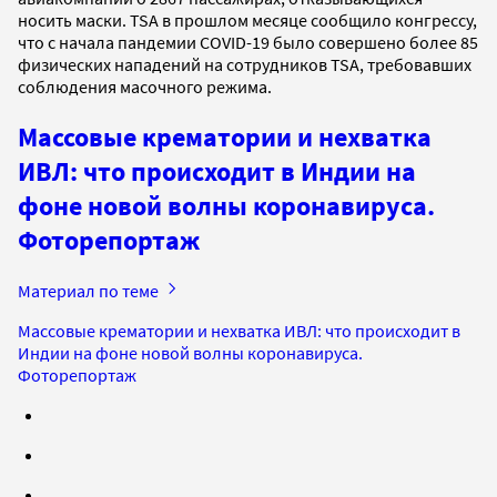
носить маски. TSA в прошлом месяце сообщило конгрессу,
что с начала пандемии COVID-19 было совершено более 85
физических нападений на сотрудников TSA, требовавших
соблюдения масочного режима.
Массовые крематории и нехватка
ИВЛ: что происходит в Индии на
фоне новой волны коронавируса.
Фоторепортаж
Материал по теме
Массовые крематории и нехватка ИВЛ: что происходит в
Индии на фоне новой волны коронавируса.
Фоторепортаж