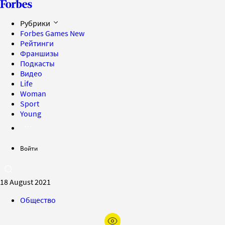
Рубрики
Forbes Games
New
Рейтинги
Франшизы
Подкасты
Видео
Life
Woman
Sport
Young
Войти
18 August 2021
Общество