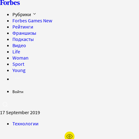
Рубрики
Forbes Games
New
Рейтинги
Франшизы
Подкасты
Видео
Life
Woman
Sport
Young
Войти
17 September 2019
Технологии