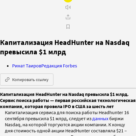
Капитализация HeadHunter на Nasdaq
превысила $1 млрд
Ринат Таиров
Редакция Forbes
Копировать ссылку
Капитализация HeadHunter на Nasdaq превысила $1 млрд.
Сервис поиска работы — первая российская технологическая
компания, которая провела IPO в США за шесть лет
Капитализация сервиса для поиска работы Headhunter 16
сентября превысила $1 млрд, следует из
данных
биржи
Nasdaq, на которой торгуются акции компании. К концу
дня стоимость одной акции HeadHunter составляла $21 –