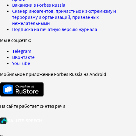
Вакансии в Forbes Russia
Сканер иноагентов, причастных к экстремизму и
терроризму и организаций, признанных
нежелательными
Подписка на печатную версию журнала
Мы в соцсетях:
Telegram
ВКонтакте
YouTube
Мобильное приложение Forbes Russia на Android
На сайте работает синтез речи