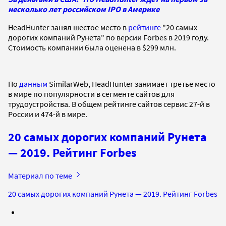
несколько лет российском IPO в Америке
HeadHunter занял шестое место в
рейтинге
"20 самых
дорогих компаний Рунета" по версии Forbes в 2019 году.
Стоимость компании была оценена в $299 млн.
По
данным
SimilarWeb, HeadHunter занимает третье место
в мире по популярности в сегменте сайтов для
трудоустройства. В общем рейтинге сайтов сервис 27-й в
России и 474-й в мире.
20 самых дорогих компаний Рунета
— 2019. Рейтинг Forbes
Материал по теме
20 самых дорогих компаний Рунета — 2019. Рейтинг Forbes