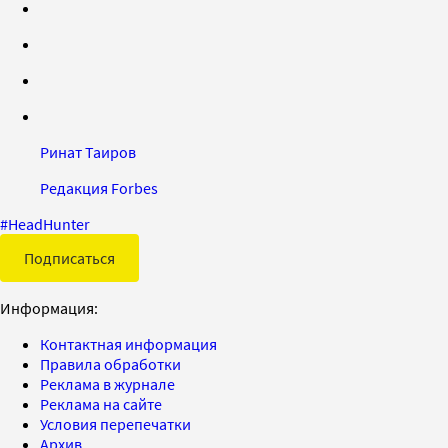
Ринат Таиров
Редакция Forbes
#
HeadHunter
Подписаться
Информация:
Контактная информация
Правила обработки
Реклама в журнале
Реклама на сайте
Условия перепечатки
Архив