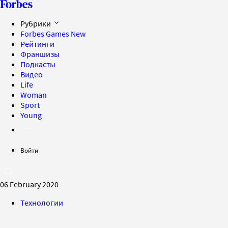
Рубрики
Forbes Games
New
Рейтинги
Франшизы
Подкасты
Видео
Life
Woman
Sport
Young
Войти
06 February 2020
Технологии