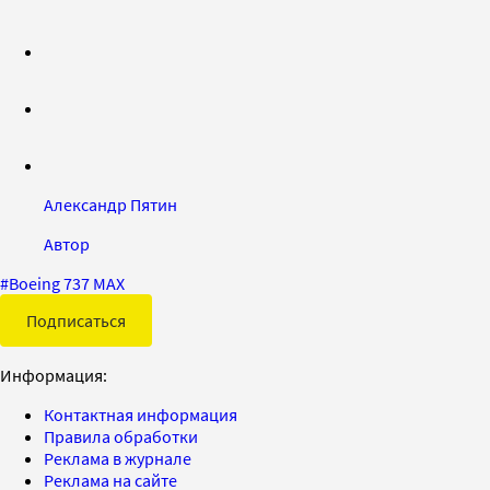
Александр Пятин
Автор
#
Boeing 737 MAX
Подписаться
Информация:
Контактная информация
Правила обработки
Реклама в журнале
Реклама на сайте