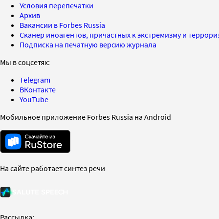
Условия перепечатки
Архив
Вакансии в Forbes Russia
Сканер иноагентов, причастных к экстремизму и террор
Подписка на печатную версию журнала
Мы в соцсетях:
Telegram
ВКонтакте
YouTube
Мобильное приложение Forbes Russia на Android
На сайте работает синтез речи
Рассылка: