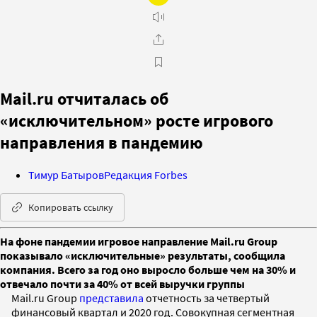
Mail.ru отчиталась об
«исключительном» росте игрового
направления в пандемию
Тимур Батыров
Редакция Forbes
Копировать ссылку
На фоне пандемии игровое направление Mail.ru Group
показывало «исключительные» результаты, сообщила
компания. Всего за год оно выросло больше чем на 30% и
отвечало почти за 40% от всей выручки группы
Mail.ru Group
представила
отчетность за четвертый
финансовый квартал и 2020 год. Совокупная сегментная