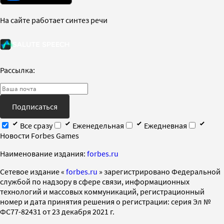
На сайте работает синтез речи
Рассылка:
Подписаться
Все сразу
Еженедельная
Ежедневная
Новости Forbes Games
Наименование издания:
forbes.ru
Cетевое издание «
forbes.ru
» зарегистрировано Федеральной
службой по надзору в сфере связи, информационных
технологий и массовых коммуникаций, регистрационный
номер и дата принятия решения о регистрации: серия Эл №
ФС77-82431 от 23 декабря 2021 г.