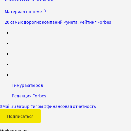
Материал по теме
20 самых дорогих компаний Рунета. Рейтинг Forbes
Тимур Батыров
Редакция Forbes
#
Mail.ru Group
#
игры
#
финансовая отчетность
Подписаться
Информация: