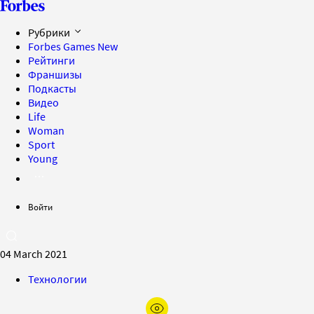
Рубрики
Forbes Games
New
Рейтинги
Франшизы
Подкасты
Видео
Life
Woman
Sport
Young
Войти
04 March 2021
Технологии