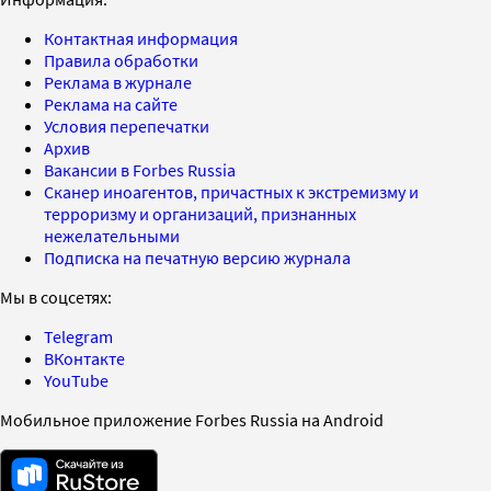
Контактная информация
Правила обработки
Реклама в журнале
Реклама на сайте
Условия перепечатки
Архив
Вакансии в Forbes Russia
Сканер иноагентов, причастных к экстремизму и
терроризму и организаций, признанных
нежелательными
Подписка на печатную версию журнала
Мы в соцсетях:
Telegram
ВКонтакте
YouTube
Мобильное приложение Forbes Russia на Android