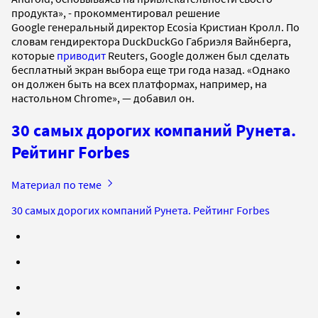
продукта», - прокомментировал решение
Google генеральный директор Ecosia Кристиан Кролл. По
словам гендиректора DuckDuckGo Габриэля Вайнберга,
которые
приводит
Reuters, Google должен был сделать
бесплатный экран выбора еще три года назад. «Однако
он должен быть на всех платформах, например, на
настольном Chrome», — добавил он.
30 самых дорогих компаний Рунета.
Рейтинг Forbes
Материал по теме
30 самых дорогих компаний Рунета. Рейтинг Forbes