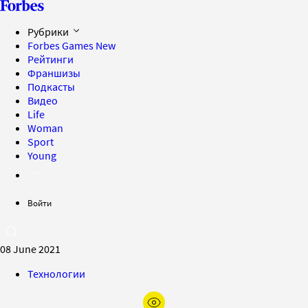
Рубрики
Forbes Games
New
Рейтинги
Франшизы
Подкасты
Видео
Life
Woman
Sport
Young
Войти
08 June 2021
Технологии