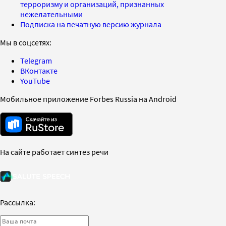
терроризму и организаций, признанных
нежелательными
Подписка на печатную версию журнала
Мы в соцсетях:
Telegram
ВКонтакте
YouTube
Мобильное приложение Forbes Russia на Android
На сайте работает синтез речи
Рассылка: