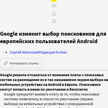
Google изменит выбор поисковиков для
европейских пользователей Android
Сергей Мингазов
Редакция Forbes
Копировать ссылку
Google решила отказаться от взимания платы с поисковых
систем за размещение их в так называемом экране выбора на
мобильных устройствах на Android в Европе. Поисковики
смогут попасть в меню по умолчанию и бесплатно
Google прекратит взимать плату за то, чтобы поисковые
системы появлялись в списке по умолчанию (экране
выбора) на мобильных устройствах с операционной