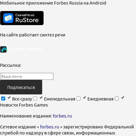
Мобильное приложение Forbes Russia на Android
На сайте работает синтез речи
Рассылка:
Подписаться
Все сразу
Еженедельная
Ежедневная
Новости Forbes Games
Наименование издания:
forbes.ru
Cетевое издание «
forbes.ru
» зарегистрировано Федеральной
службой по надзору в сфере связи, информационных