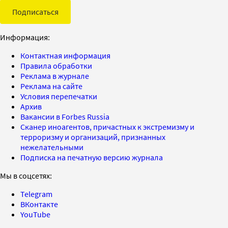
Подписаться
Информация:
Контактная информация
Правила обработки
Реклама в журнале
Реклама на сайте
Условия перепечатки
Архив
Вакансии в Forbes Russia
Сканер иноагентов, причастных к экстремизму и
терроризму и организаций, признанных
нежелательными
Подписка на печатную версию журнала
Мы в соцсетях:
Telegram
ВКонтакте
YouTube