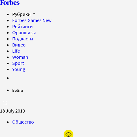
Рубрики
Forbes Games
New
Рейтинги
Франшизы
Подкасты
Видео
Life
Woman
Sport
Young
Войти
18 July 2019
Общество