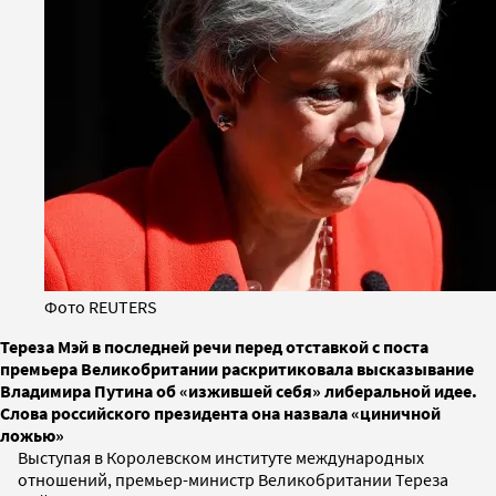
Фото REUTERS
Тереза Мэй в последней речи перед отставкой с поста
премьера Великобритании раскритиковала высказывание
Владимира Путина об «изжившей себя» либеральной идее.
Слова российского президента она назвала «циничной
ложью»
Выступая в Королевском институте международных
отношений, премьер-министр Великобритании Тереза