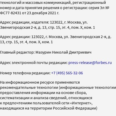
технологий и массовых коммуникаций, регистрационный
номер и дата принятия решения о регистрации: серия Эл №
ФС77-82431 от 23 декабря 2021 г.
Адрес редакции, издателя: 123022, г. Москва, ул.
Звенигородская 2-я, д. 13, стр. 15, эт. 4, пом. X, ком. 1
Адрес редакции: 123022, г. Москва, ул. Звенигородская 2-я, д.
13, стр. 15, эт. 4, пом. X, ком. 1
Главный редактор: Мазурин Николай Дмитриевич
Адрес электронной почты редакции:
press-release@forbes.ru
Номер телефона редакции:
+7 (495) 565-32-06
На информационном ресурсе применяются
рекомендательные технологии (информационные технологии
предоставления информации на основе сбора,
систематизации и анализа сведений, относящихся
к предпочтениям пользователей сети «Интернет»,
находящихся на территории Российской Федерации)