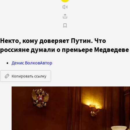
Некто, кому доверяет Путин. Что
россияне думали о премьере Медведеве
Денис Волков
Автор
Копировать ссылку