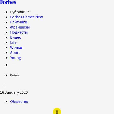
Рубрики
Forbes Games
New
Рейтинги
Франшизы
Подкасты
Видео
Life
Woman
Sport
Young
Войти
16 January 2020
Общество