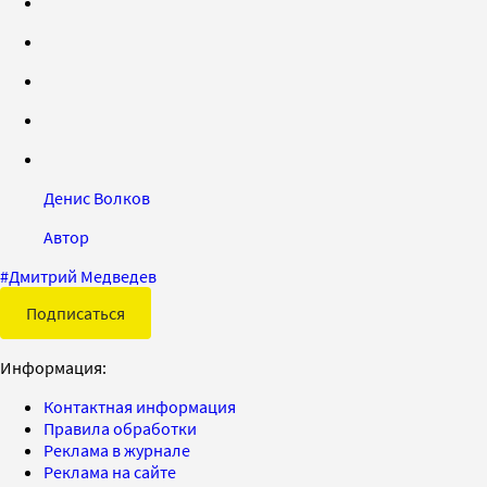
Денис Волков
Автор
#
Дмитрий Медведев
Подписаться
Информация:
Контактная информация
Правила обработки
Реклама в журнале
Реклама на сайте