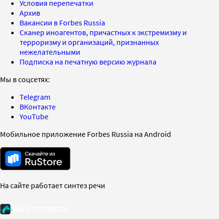
Условия перепечатки
Архив
Вакансии в Forbes Russia
Сканер иноагентов, причастных к экстремизму и
терроризму и организаций, признанных
нежелательными
Подписка на печатную версию журнала
Мы в соцсетях:
Telegram
ВКонтакте
YouTube
Мобильное приложение Forbes Russia на Android
На сайте работает синтез речи