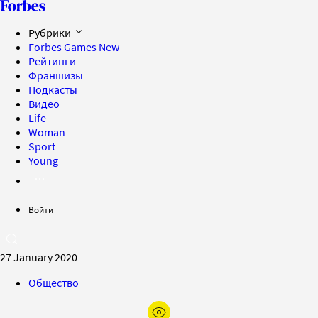
Рубрики
Forbes Games
New
Рейтинги
Франшизы
Подкасты
Видео
Life
Woman
Sport
Young
Войти
27 January 2020
Общество