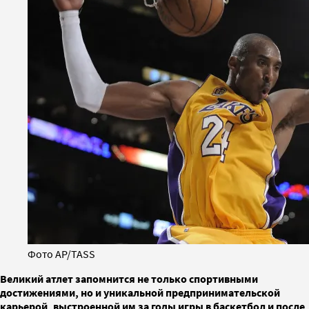
Фото AP/TASS
Великий атлет запомнится не только спортивными
достижениями, но и уникальной предпринимательской
карьерой, выстроенной им за годы игры в баскетбол и после