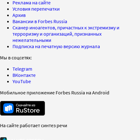
Реклама на сайте
Условия перепечатки
Архив
Вакансии в Forbes Russia
Сканер иноагентов, причастных к экстремизму и
терроризму и организаций, признанных
нежелательными
Подписка на печатную версию журнала
Мы в соцсетях:
Telegram
ВКонтакте
YouTube
Мобильное приложение Forbes Russia на Android
На сайте работает синтез речи