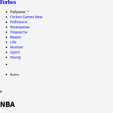
Рубрики
Forbes Games
New
Рейтинги
Франшизы
Подкасты
Видео
Life
Woman
Sport
Young
Войти
#
NBA