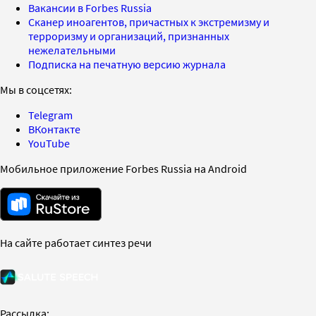
Вакансии в Forbes Russia
Сканер иноагентов, причастных к экстремизму и
терроризму и организаций, признанных
нежелательными
Подписка на печатную версию журнала
Мы в соцсетях:
Telegram
ВКонтакте
YouTube
Мобильное приложение Forbes Russia на Android
На сайте работает синтез речи
Рассылка: