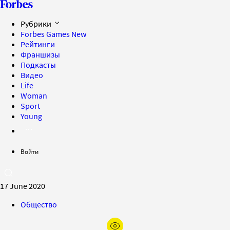
Рубрики
Forbes Games
New
Рейтинги
Франшизы
Подкасты
Видео
Life
Woman
Sport
Young
Войти
17 June 2020
Общество