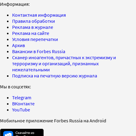
Информация:
Контактная информация
Правила обработки
Реклама в журнале
Реклама на сайте
Условия перепечатки
Архив
Вакансии в Forbes Russia
Сканер иноагентов, причастных к экстремизму и
терроризму и организаций, признанных
нежелательными
Подписка на печатную версию журнала
Мы в соцсетях:
Telegram
ВКонтакте
YouTube
Мобильное приложение Forbes Russia на Android