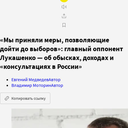
«Мы приняли меры, позволяющие
дойти до выборов»: главный оппонент
Лукашенко — об обысках, доходах и
«консультациях в России»
Евгений Медведев
Автор
Владимир Моторин
Автор
Копировать ссылку