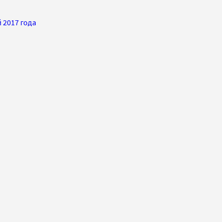
 2017 года