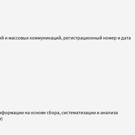
ий и массовых коммуникаций, регистрационный номер и дата
ормации на основе сбора, систематизации и анализа
и)