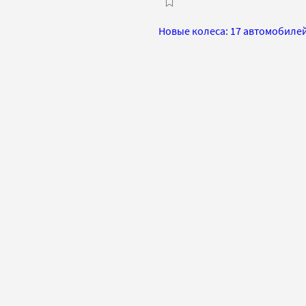
Новые колеса: 17 автомобилей