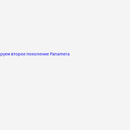
ируем второе поколение Panamera