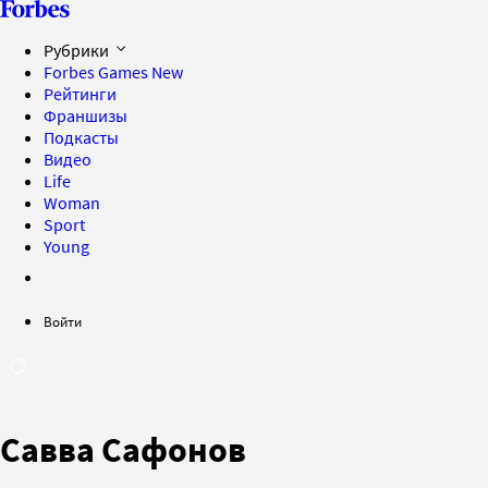
Рубрики
Forbes Games
New
Рейтинги
Франшизы
Подкасты
Видео
Life
Woman
Sport
Young
Войти
Савва Сафонов