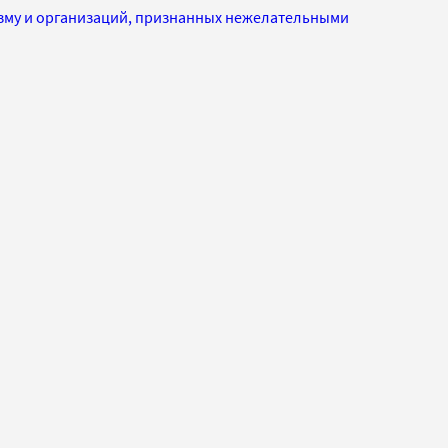
изму и организаций, признанных нежелательными