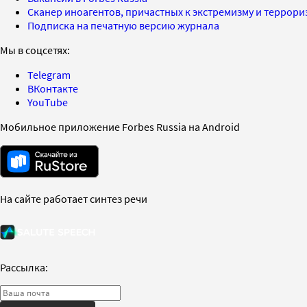
Сканер иноагентов, причастных к экстремизму и террор
Подписка на печатную версию журнала
Мы в соцсетях:
Telegram
ВКонтакте
YouTube
Мобильное приложение Forbes Russia на Android
На сайте работает синтез речи
Рассылка: