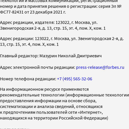
технологий и массовых коммуникаций, регистрационный
номер и дата принятия решения о регистрации: серия Эл №
ФС77-82431 от 23 декабря 2021 г.
Адрес редакции, издателя: 123022, г. Москва, ул.
Звенигородская 2-я, д. 13, стр. 15, эт. 4, пом. X, ком. 1
Адрес редакции: 123022, г. Москва, ул. Звенигородская 2-я, д.
13, стр. 15, эт. 4, пом. X, ком. 1
Главный редактор: Мазурин Николай Дмитриевич
Адрес электронной почты редакции:
press-release@forbes.ru
Номер телефона редакции:
+7 (495) 565-32-06
На информационном ресурсе применяются
рекомендательные технологии (информационные технологии
предоставления информации на основе сбора,
систематизации и анализа сведений, относящихся
к предпочтениям пользователей сети «Интернет»,
находящихся на территории Российской Федерации)