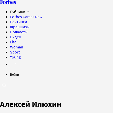
Рубрики
Forbes Games
New
Рейтинги
Франшизы
Подкасты
Видео
Life
Woman
Sport
Young
Войти
Алексей Илюхин