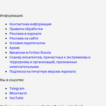
Информация:
Контактная информация
Правила обработки
Реклама в журнале
Реклама на сайте
Условия перепечатки
Архив
Вакансии в Forbes Russia
Сканер иноагентов, причастных к экстремизму и
терроризму и организаций, признанных
нежелательными
Подписка на печатную версию журнала
Мы в соцсетях:
Telegram
ВКонтакте
YouTube