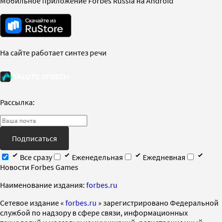
Мобильное приложение Forbes Russia на Android
На сайте работает синтез речи
Рассылка:
Подписаться
Все сразу
Еженедельная
Ежедневная
Новости Forbes Games
Наименование издания:
forbes.ru
Cетевое издание «
forbes.ru
» зарегистрировано Федеральной
службой по надзору в сфере связи, информационных