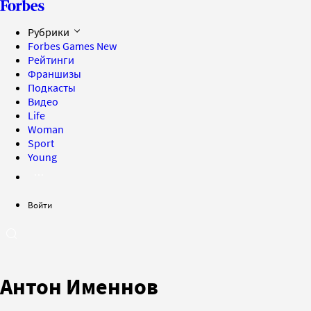
Рубрики
Forbes Games
New
Рейтинги
Франшизы
Подкасты
Видео
Life
Woman
Sport
Young
Войти
Антон Именнов