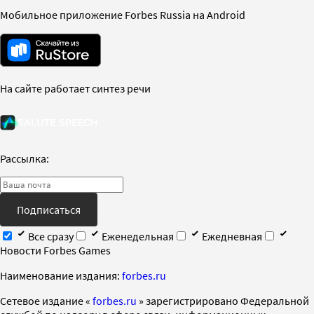
Мобильное приложение Forbes Russia на Android
На сайте работает синтез речи
Рассылка:
Подписаться
Все сразу
Еженедельная
Ежедневная
Новости Forbes Games
Наименование издания:
forbes.ru
Cетевое издание «
forbes.ru
» зарегистрировано Федеральной