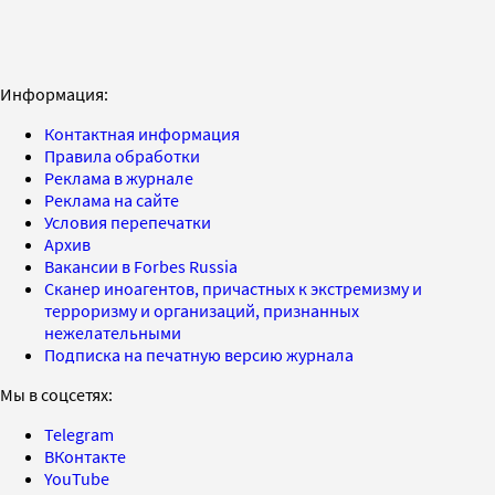
Информация:
Контактная информация
Правила обработки
Реклама в журнале
Реклама на сайте
Условия перепечатки
Архив
Вакансии в Forbes Russia
Сканер иноагентов, причастных к экстремизму и
терроризму и организаций, признанных
нежелательными
Подписка на печатную версию журнала
Мы в соцсетях:
Telegram
ВКонтакте
YouTube