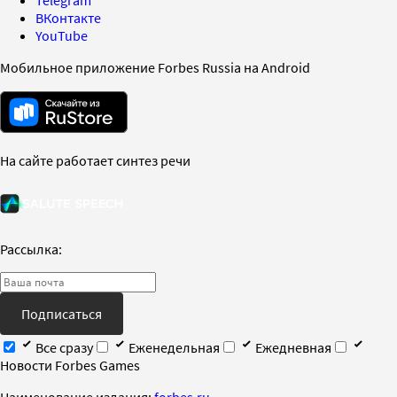
ВКонтакте
YouTube
Мобильное приложение Forbes Russia на Android
На сайте работает синтез речи
Рассылка:
Подписаться
Все сразу
Еженедельная
Ежедневная
Новости Forbes Games
Наименование издания:
forbes.ru