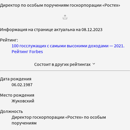
Директор по особым поручениям госкорпорации «Ростех»
Информация на странице актуальна на 08.12.2023
Рейтинг:
100 госслужащих с самыми высокими доходами — 2021.
Рейтинг Forbes
Состоит в других рейтингах
Дата рождения
06.02.1987
Место рождения
Жуковский
Должность
Директор госкорпорации «Ростех» по особым
поручениям