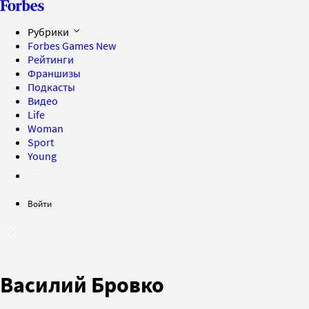
Рубрики
Forbes Games
New
Рейтинги
Франшизы
Подкасты
Видео
Life
Woman
Sport
Young
Войти
Василий Бровко