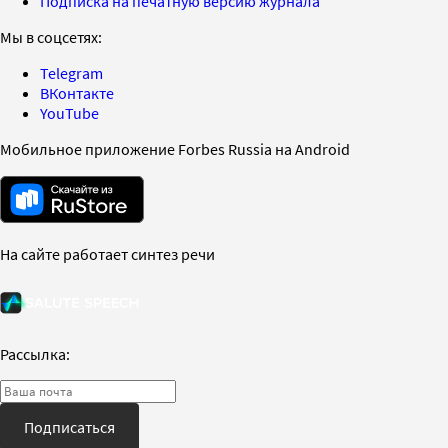
Подписка на печатную версию журнала
Мы в соцсетях:
Telegram
ВКонтакте
YouTube
Мобильное приложение Forbes Russia на Android
На сайте работает синтез речи
Рассылка:
Подписаться