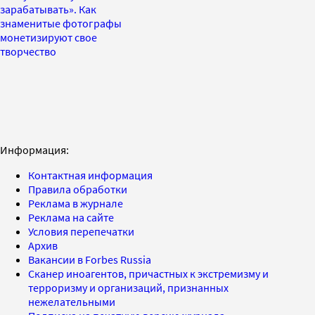
зарабатывать». Как
знаменитые фотографы
монетизируют свое
творчество
Информация:
Контактная информация
Правила обработки
Реклама в журнале
Реклама на сайте
Условия перепечатки
Архив
Вакансии в Forbes Russia
Сканер иноагентов, причастных к экстремизму и
терроризму и организаций, признанных
нежелательными