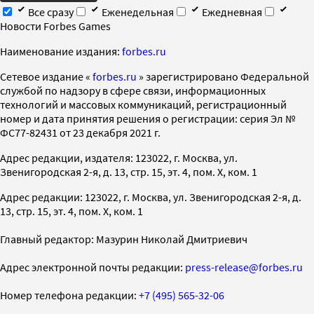
Все сразу
Еженедельная
Ежедневная
Новости Forbes Games
Наименование издания:
forbes.ru
Cетевое издание «
forbes.ru
» зарегистрировано Федеральной
службой по надзору в сфере связи, информационных
технологий и массовых коммуникаций, регистрационный
номер и дата принятия решения о регистрации: серия Эл №
ФС77-82431 от 23 декабря 2021 г.
Адрес редакции, издателя: 123022, г. Москва, ул.
Звенигородская 2-я, д. 13, стр. 15, эт. 4, пом. X, ком. 1
Адрес редакции: 123022, г. Москва, ул. Звенигородская 2-я, д.
13, стр. 15, эт. 4, пом. X, ком. 1
Главный редактор: Мазурин Николай Дмитриевич
Адрес электронной почты редакции:
press-release@forbes.ru
Номер телефона редакции:
+7 (495) 565-32-06