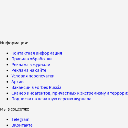
Информация:
Контактная информация
Правила обработки
Реклама в журнале
Реклама на сайте
Условия перепечатки
Архив
Вакансии в Forbes Russia
Сканер иноагентов, причастных к экстремизму и террор
Подписка на печатную версию журнала
Мы в соцсетях:
Telegram
ВКонтакте