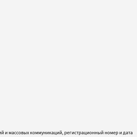
ий и массовых коммуникаций, регистрационный номер и дата