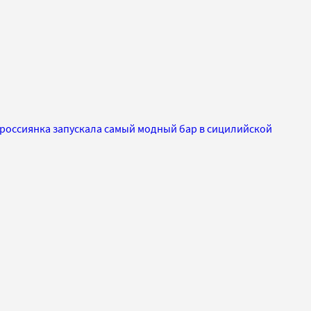
 россиянка запускала самый модный бар в сицилийской