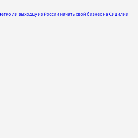
легко ли выходцу из России начать свой бизнес на Сицилии