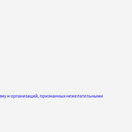
изму и организаций, признанных нежелательными