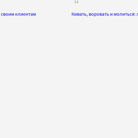
ь своим клиентам
Кивать, воровать и молиться: 