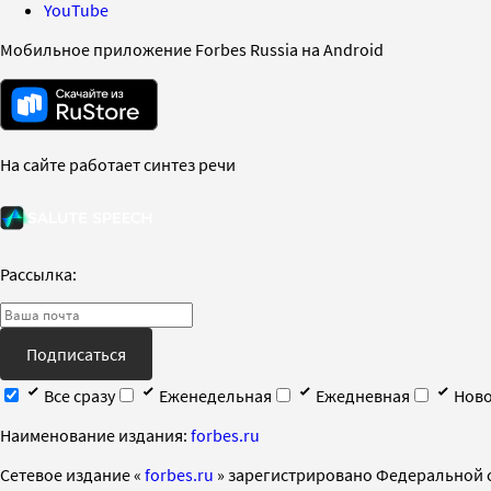
YouTube
Мобильное приложение Forbes Russia на Android
На сайте работает синтез речи
Рассылка:
Подписаться
Все сразу
Еженедельная
Ежедневная
Ново
Наименование издания:
forbes.ru
Cетевое издание «
forbes.ru
» зарегистрировано Федеральной 