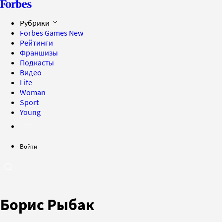
Рубрики
Forbes Games
New
Рейтинги
Франшизы
Подкасты
Видео
Life
Woman
Sport
Young
Войти
Борис Рыбак