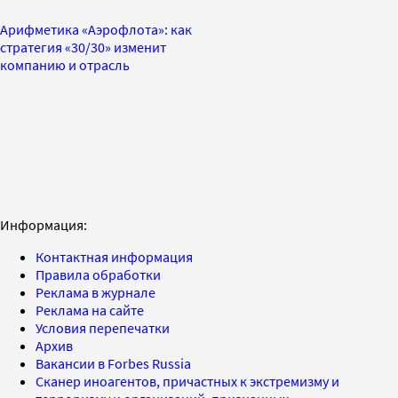
Арифметика «Аэрофлота»: как
стратегия «30/30» изменит
компанию и отрасль
Информация:
Контактная информация
Правила обработки
Реклама в журнале
Реклама на сайте
Условия перепечатки
Архив
Вакансии в Forbes Russia
Сканер иноагентов, причастных к экстремизму и