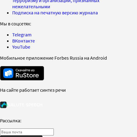
терроризму и организаций, признанных
нежелательными
Подписка на печатную версию журнала
Мы в соцсетях:
Telegram
ВКонтакте
YouTube
Мобильное приложение Forbes Russia на Android
На сайте работает синтез речи
Рассылка: