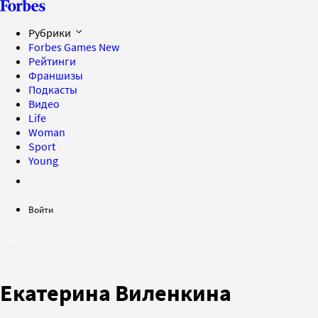
Рубрики
Forbes Games
New
Рейтинги
Франшизы
Подкасты
Видео
Life
Woman
Sport
Young
Войти
Екатерина Виленкина