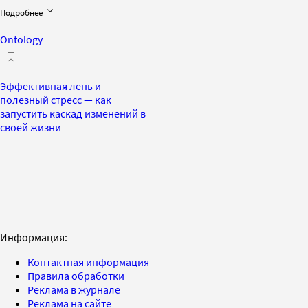
Подробнее
Ontology
Эффективная лень и
полезный стресс — как
запустить каскад изменений в
своей жизни
Информация:
Контактная информация
Правила обработки
Реклама в журнале
Реклама на сайте