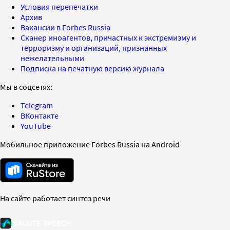
Условия перепечатки
Архив
Вакансии в Forbes Russia
Сканер иноагентов, причастных к экстремизму и
терроризму и организаций, признанных
нежелательными
Подписка на печатную версию журнала
Мы в соцсетях:
Telegram
ВКонтакте
YouTube
Мобильное приложение Forbes Russia на Android
На сайте работает синтез речи