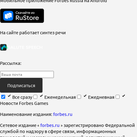
Мобильное приложение Forbes Russia на Android
На сайте работает синтез речи
Рассылка:
Подписаться
Все сразу
Еженедельная
Ежедневная
Новости Forbes Games
Наименование издания:
forbes.ru
Cетевое издание «
forbes.ru
» зарегистрировано Федеральной
службой по надзору в сфере связи, информационных