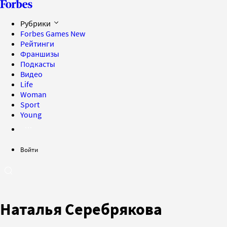
Рубрики
Forbes Games
New
Рейтинги
Франшизы
Подкасты
Видео
Life
Woman
Sport
Young
Войти
Наталья Серебрякова