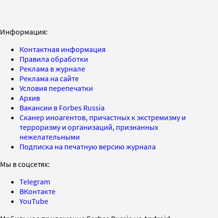
Информация:
Контактная информация
Правила обработки
Реклама в журнале
Реклама на сайте
Условия перепечатки
Архив
Вакансии в Forbes Russia
Сканер иноагентов, причастных к экстремизму и
терроризму и организаций, признанных
нежелательными
Подписка на печатную версию журнала
Мы в соцсетях:
Telegram
ВКонтакте
YouTube