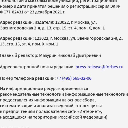
технологий и массовых коммуникаций, регистрационный
номер и дата принятия решения о регистрации: серия Эл №
ФС77-82431 от 23 декабря 2021 г.
Адрес редакции, издателя: 123022, г. Москва, ул.
Звенигородская 2-я, д. 13, стр. 15, эт. 4, пом. X, ком. 1
Адрес редакции: 123022, г. Москва, ул. Звенигородская 2-я, д.
13, стр. 15, эт. 4, пом. X, ком. 1
Главный редактор: Мазурин Николай Дмитриевич
Адрес электронной почты редакции:
press-release@forbes.ru
Номер телефона редакции:
+7 (495) 565-32-06
На информационном ресурсе применяются
рекомендательные технологии (информационные технологии
предоставления информации на основе сбора,
систематизации и анализа сведений, относящихся
к предпочтениям пользователей сети «Интернет»,
находящихся на территории Российской Федерации)