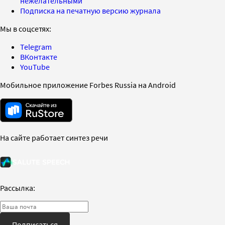
нежелательными
Подписка на печатную версию журнала
Мы в соцсетях:
Telegram
ВКонтакте
YouTube
Мобильное приложение Forbes Russia на Android
На сайте работает синтез речи
Рассылка:
Подписаться