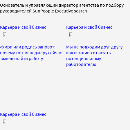
Основатель и управляющий директор агентства по подбору
руководителей SunPeople Executive search
Карьера и свой бизнес
Карьера и свой бизнес
«Умри или родись заново»:
Мы не подходим друг другу:
почему топ-менеджеру сейчас
как вежливо отказать
тяжело найти работу
потенциальному
работодателю
Карьера и свой бизнес