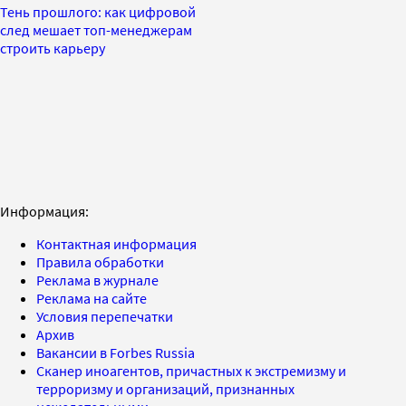
Тень прошлого: как цифровой
след мешает топ-менеджерам
строить карьеру
Информация:
Контактная информация
Правила обработки
Реклама в журнале
Реклама на сайте
Условия перепечатки
Архив
Вакансии в Forbes Russia
Сканер иноагентов, причастных к экстремизму и
терроризму и организаций, признанных