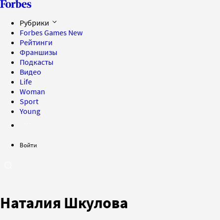
Рубрики
Forbes Games
New
Рейтинги
Франшизы
Подкасты
Видео
Life
Woman
Sport
Young
Войти
Наталия Шкулова