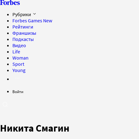
Рубрики
Forbes Games
New
Рейтинги
Франшизы
Подкасты
Видео
Life
Woman
Sport
Young
Войти
Никита Смагин