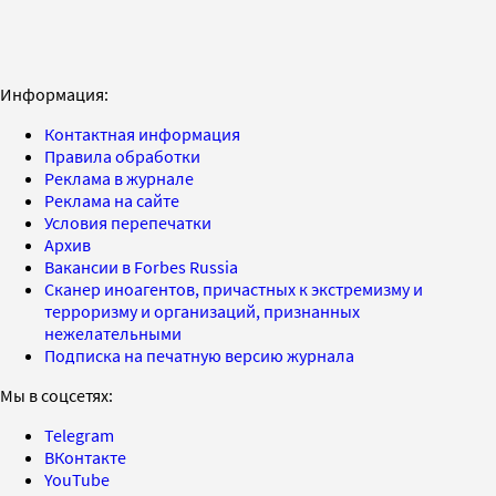
Информация:
Контактная информация
Правила обработки
Реклама в журнале
Реклама на сайте
Условия перепечатки
Архив
Вакансии в Forbes Russia
Сканер иноагентов, причастных к экстремизму и
терроризму и организаций, признанных
нежелательными
Подписка на печатную версию журнала
Мы в соцсетях:
Telegram
ВКонтакте
YouTube