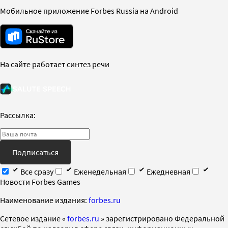
Мобильное приложение Forbes Russia на Android
На сайте работает синтез речи
Рассылка:
Подписаться
Все сразу
Еженедельная
Ежедневная
Новости Forbes Games
Наименование издания:
forbes.ru
Cетевое издание «
forbes.ru
» зарегистрировано Федеральной