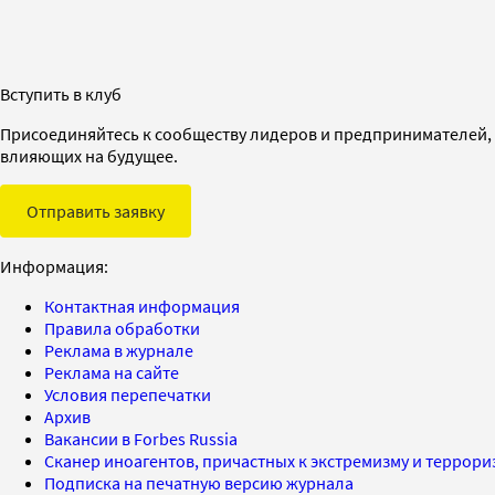
Вступить в клуб
Присоединяйтесь к сообществу лидеров и предпринимателей,
влияющих на будущее.
Отправить заявку
Информация:
Контактная информация
Правила обработки
Реклама в журнале
Реклама на сайте
Условия перепечатки
Архив
Вакансии в Forbes Russia
Сканер иноагентов, причастных к экстремизму и террор
Подписка на печатную версию журнала