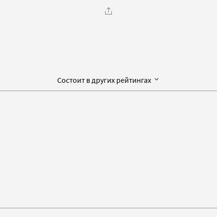
Состоит в других рейтингах