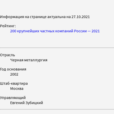
Информация на странице актуальна на 27.10.2021
Рейтинг:
200 крупнейших частных компаний России — 2021
Отрасль
Черная металлургия
Год основания
2002
Штаб-квартира
Москва
Управляющий
Евгений Зубицкий