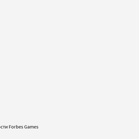
сти Forbes Games