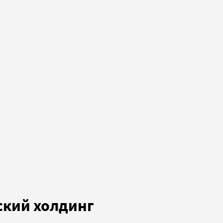
кий холдинг