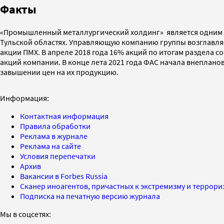
Факты
«Промышленный металлургический холдинг» является одним и
Тульской областях. Управляющую компанию группы возглавляе
акции ПМХ. В апреле 2018 года 16% акций по итогам раздела 
акций компании. В конце лета 2021 года ФАС начала внеплано
завышении цен на их продукцию.
Информация:
Контактная информация
Правила обработки
Реклама в журнале
Реклама на сайте
Условия перепечатки
Архив
Вакансии в Forbes Russia
Сканер иноагентов, причастных к экстремизму и террор
Подписка на печатную версию журнала
Мы в соцсетях: