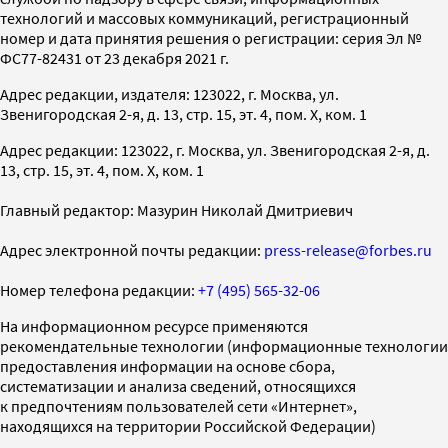
технологий и массовых коммуникаций, регистрационный
номер и дата принятия решения о регистрации: серия Эл №
ФС77-82431 от 23 декабря 2021 г.
Адрес редакции, издателя: 123022, г. Москва, ул.
Звенигородская 2-я, д. 13, стр. 15, эт. 4, пом. X, ком. 1
Адрес редакции: 123022, г. Москва, ул. Звенигородская 2-я, д.
13, стр. 15, эт. 4, пом. X, ком. 1
Главный редактор: Мазурин Николай Дмитриевич
Адрес электронной почты редакции:
press-release@forbes.ru
Номер телефона редакции:
+7 (495) 565-32-06
На информационном ресурсе применяются
рекомендательные технологии (информационные технологии
предоставления информации на основе сбора,
систематизации и анализа сведений, относящихся
к предпочтениям пользователей сети «Интернет»,
находящихся на территории Российской Федерации)