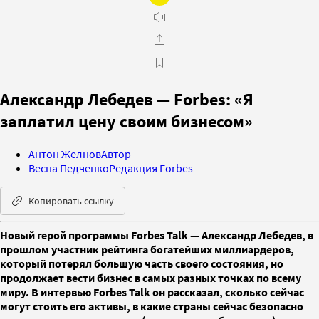
Александр Лебедев — Forbes: «Я
заплатил цену своим бизнесом»
Антон Желнов
Автор
Весна Педченко
Редакция Forbes
Копировать ссылку
Новый герой программы Forbes Talk — Александр Лебедев, в
прошлом участник рейтинга богатейших миллиардеров,
который потерял большую часть своего состояния, но
продолжает вести бизнес в самых разных точках по всему
миру. В интервью Forbes Talk он рассказал, сколько сейчас
могут стоить его активы, в какие страны сейчас безопасно