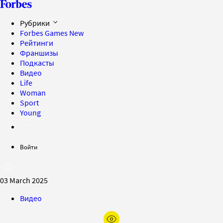
Рубрики
Forbes Games
New
Рейтинги
Франшизы
Подкасты
Видео
Life
Woman
Sport
Young
Войти
03 March 2025
Видео