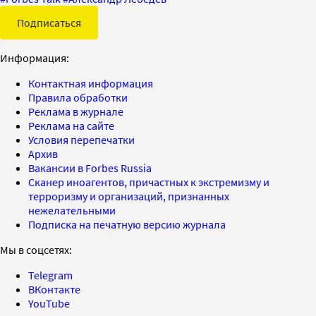
Подписаться
Информация:
Контактная информация
Правила обработки
Реклама в журнале
Реклама на сайте
Условия перепечатки
Архив
Вакансии в Forbes Russia
Сканер иноагентов, причастных к экстремизму и
терроризму и организаций, признанных
нежелательными
Подписка на печатную версию журнала
Мы в соцсетях:
Telegram
ВКонтакте
YouTube