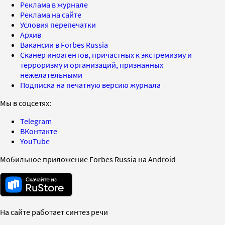
Реклама в журнале
Реклама на сайте
Условия перепечатки
Архив
Вакансии в Forbes Russia
Сканер иноагентов, причастных к экстремизму и
терроризму и организаций, признанных
нежелательными
Подписка на печатную версию журнала
Мы в соцсетях:
Telegram
ВКонтакте
YouTube
Мобильное приложение Forbes Russia на Android
На сайте работает синтез речи