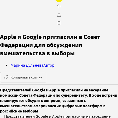
Apple и Google пригласили в Совет
Федерации для обсуждения
вмешательства в выборы
Марина Дульнева
Автор
Копировать ссылку
Представителей Google и Apple пригласили на заседание
комиссии Совета Федерации по суверенитету. В ходе встречи
планируется обсудить вопросы, связанные с
вмешательством американских цифровых платформ в
российские выборы
Представителей Google и Apple пригласили на заседание