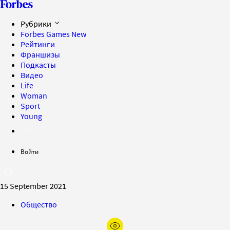
Рубрики
Forbes Games
New
Рейтинги
Франшизы
Подкасты
Видео
Life
Woman
Sport
Young
Войти
15 September 2021
Общество