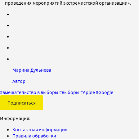
проведения мероприятий экстремистской организации».
Марина Дульнева
Автор
#
вмешательство в выборы
#
выборы
#
Apple
#
Google
Подписаться
Информация:
Контактная информация
Правила обработки