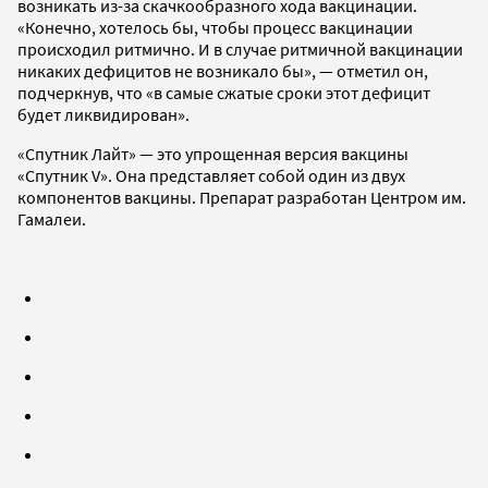
возникать из-за скачкообразного хода вакцинации.
«Конечно, хотелось бы, чтобы процесс вакцинации
происходил ритмично. И в случае ритмичной вакцинации
никаких дефицитов не возникало бы», — отметил он,
подчеркнув, что «в самые сжатые сроки этот дефицит
будет ликвидирован».
«Спутник Лайт» — это упрощенная версия вакцины
«Спутник V». Она представляет собой один из двух
компонентов вакцины. Препарат разработан Центром им.
Гамалеи.