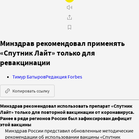
Минздрав рекомендовал применять
«Спутник Лайт» только для
ревакцинации
Тимур Батыров
Редакция Forbes
Копировать ссылку
Минздрав рекомендовал использовать препарат «Спутник
Лайт» только для повторной вакцинации от коронавируса.
Ранее в ряде регионов России был зафиксирован дефицит
этой вакцины
Минздрав России представил обновленные методические
рекомендации об использовании вакцины «Спутник