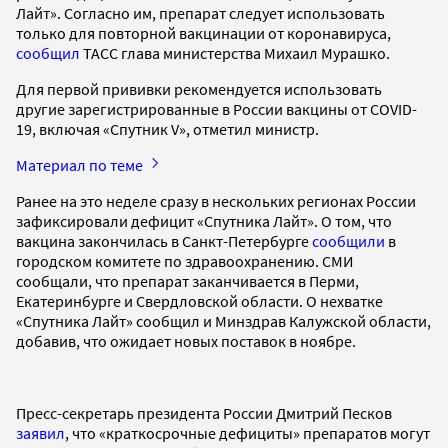
Лайт». Согласно им, препарат следует использовать
только для повторной вакцинации от коронавируса,
сообщил
ТАСС глава министерства Михаил Мурашко.
Для первой прививки рекомендуется использовать
другие зарегистрированные в России вакцины от COVID-
19, включая «Спутник V», отметил министр.
Материал по теме
Ранее на это неделе сразу в нескольких регионах России
зафиксировали дефицит «Спутника Лайт». О том, что
вакцина закончилась в Санкт-Петербурге
сообщили
в
городском комитете по здравоохранению. СМИ
сообщали, что препарат заканчивается в Перми,
Екатеринбурге и Свердловской области. О нехватке
«Спутника Лайт» сообщил и Минздрав Калужской области,
добавив, что ожидает новых поставок в ноябре.
Пресс-секретарь президента России Дмитрий Песков
заявил
, что «краткосрочные дефициты» препаратов могут