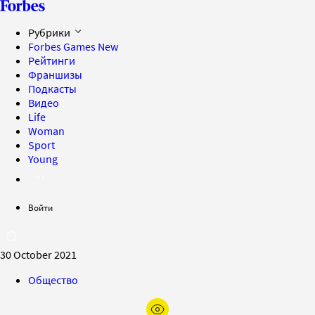
Рубрики
Forbes Games
New
Рейтинги
Франшизы
Подкасты
Видео
Life
Woman
Sport
Young
Войти
30 October 2021
Общество