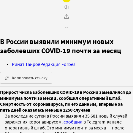
В России выявили минимум новых
заболевших COVID-19 почти за месяц
Ринат Таиров
Редакция Forbes
Копировать ссылку
Прирост числа заболевших COVID-19 в России замедлился до
минимума почти за месяц, сообщил оперативный штаб.
Смертность от коронавируса, по его данным, впервые за
пять дней оказалась меньше 1250 случаев
За последние сутки в России выявили 35 681 новый случай
заражения коронавирусом,
сообщил
в Telegram-канале
оперативный штаб. Это минимум почти за месяц — после