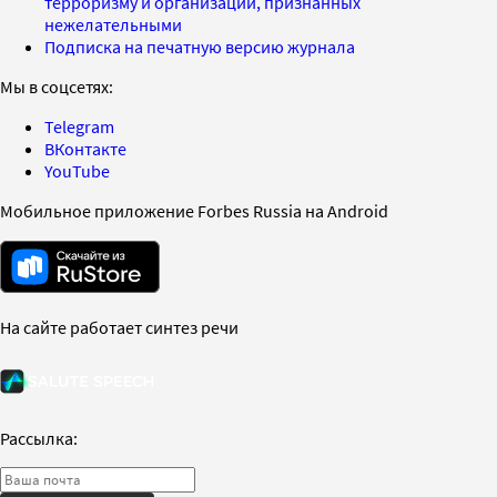
терроризму и организаций, признанных
нежелательными
Подписка на печатную версию журнала
Мы в соцсетях:
Telegram
ВКонтакте
YouTube
Мобильное приложение Forbes Russia на Android
На сайте работает синтез речи
Рассылка: