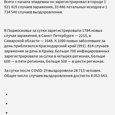
Всего с начала эпидемии он зарегистрировал в городе 1
921 419 случаев заражения, 33 446 летальных исходов и 1
734 540 случаев выздоровления.
В Подмосковье за сутки зарегистрировали 1784 новых
случая заражения, в Санкт-Петербурге — 2215, в
Самарской области — 1648. К 1000 новых заболевших за
день приблизился Краснодарский край (991). 814 случаев
заражения за день в Крыму. Больше 700 инфицированных
зарегистрировали за сутки в четырех регионах, больше
600 — в пяти регионах, больше 500 — в шести регионах.
За сутки после COVID-19 выздоровели 28 713 человек.
Общее число случаев выздоровления достигло 8 053 643.