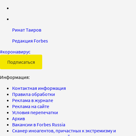
Ринат Таиров
Редакция Forbes
#
коронавирус
Подписаться
Информация:
Контактная информация
Правила обработки
Реклама в журнале
Реклама на сайте
Условия перепечатки
Архив
Вакансии в Forbes Russia
Сканер иноагентов, причастных к экстремизму и