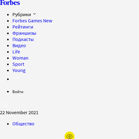
Рубрики
Forbes Games
New
Рейтинги
Франшизы
Подкасты
Видео
Life
Woman
Sport
Young
Войти
22 November 2021
Общество