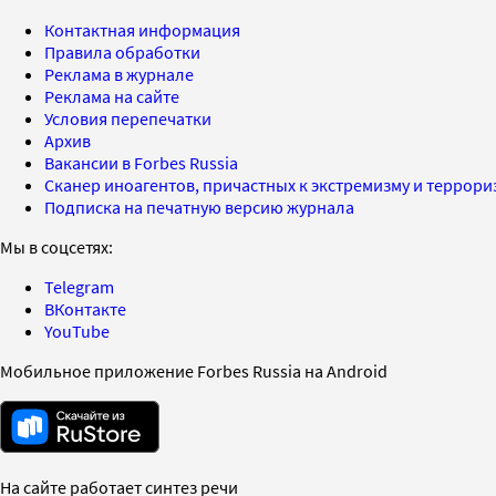
Контактная информация
Правила обработки
Реклама в журнале
Реклама на сайте
Условия перепечатки
Архив
Вакансии в Forbes Russia
Сканер иноагентов, причастных к экстремизму и террор
Подписка на печатную версию журнала
Мы в соцсетях:
Telegram
ВКонтакте
YouTube
Мобильное приложение Forbes Russia на Android
На сайте работает синтез речи