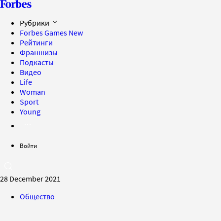
Рубрики
Forbes Games
New
Рейтинги
Франшизы
Подкасты
Видео
Life
Woman
Sport
Young
Войти
28 December 2021
Общество