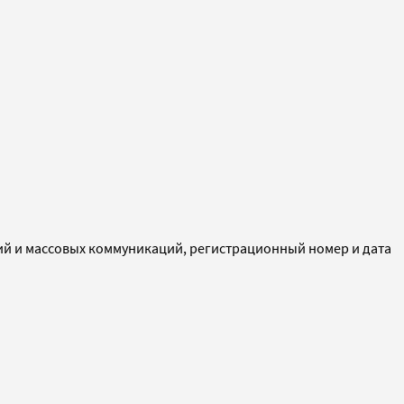
ий и массовых коммуникаций, регистрационный номер и дата