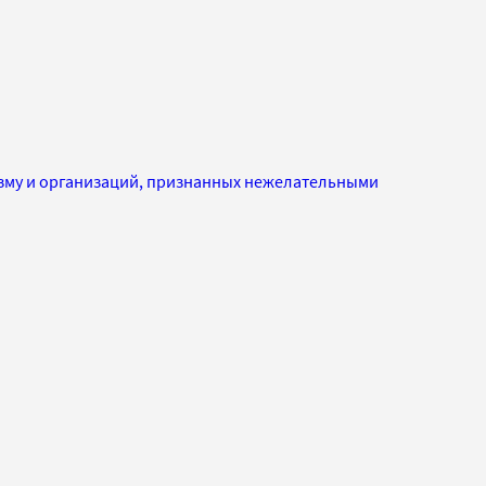
изму и организаций, признанных нежелательными