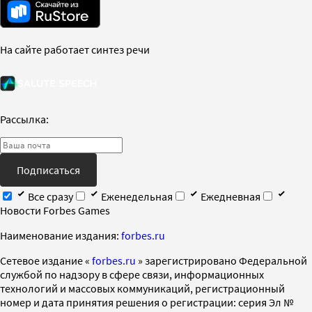
На сайте работает синтез речи
Рассылка:
Подписаться
Все сразу
Еженедельная
Ежедневная
Новости Forbes Games
Наименование издания:
forbes.ru
Cетевое издание «
forbes.ru
» зарегистрировано Федеральной
службой по надзору в сфере связи, информационных
технологий и массовых коммуникаций, регистрационный
номер и дата принятия решения о регистрации: серия Эл №