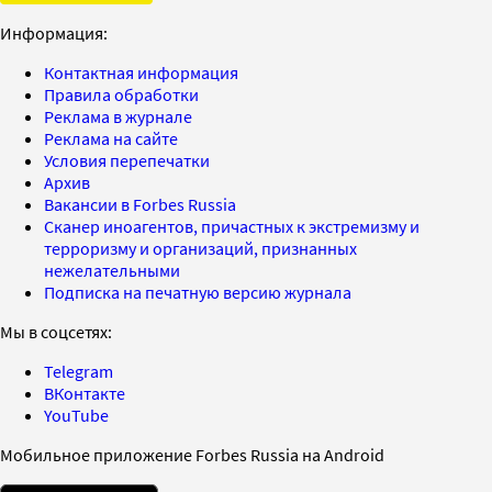
Информация:
Контактная информация
Правила обработки
Реклама в журнале
Реклама на сайте
Условия перепечатки
Архив
Вакансии в Forbes Russia
Сканер иноагентов, причастных к экстремизму и
терроризму и организаций, признанных
нежелательными
Подписка на печатную версию журнала
Мы в соцсетях:
Telegram
ВКонтакте
YouTube
Мобильное приложение Forbes Russia на Android