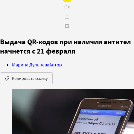
Выдача QR-кодов при наличии антител
начнется с 21 февраля
Марина Дульнева
Автор
Копировать ссылку