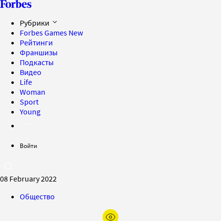
Рубрики
Forbes Games
New
Рейтинги
Франшизы
Подкасты
Видео
Life
Woman
Sport
Young
Войти
08 February 2022
Общество