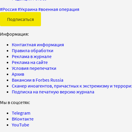
#
Россия
#
Украина
#
военная операция
Подписаться
Информация:
Контактная информация
Правила обработки
Реклама в журнале
Реклама на сайте
Условия перепечатки
Архив
Вакансии в Forbes Russia
Сканер иноагентов, причастных к экстремизму и террор
Подписка на печатную версию журнала
Мы в соцсетях:
Telegram
ВКонтакте
YouTube