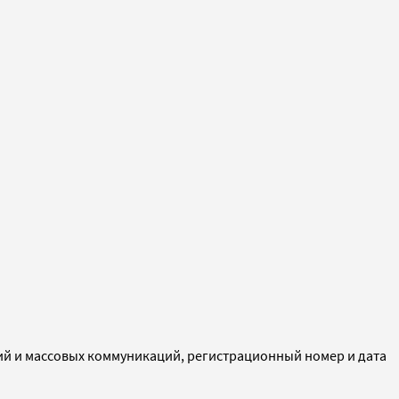
ий и массовых коммуникаций, регистрационный номер и дата