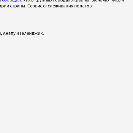
ории страны. Сервис отслеживания полетов
, Анапу и Геленджик.