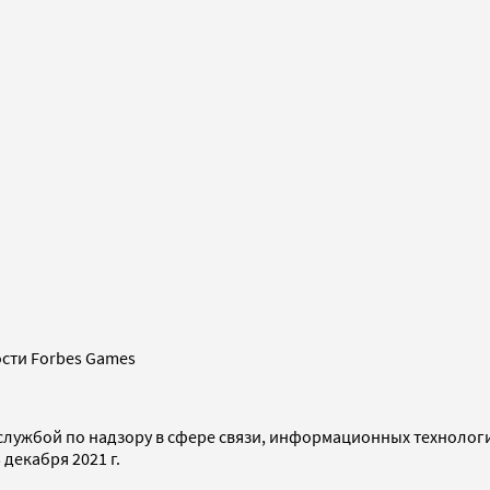
сти Forbes Games
службой по надзору в сфере связи, информационных технолог
декабря 2021 г.