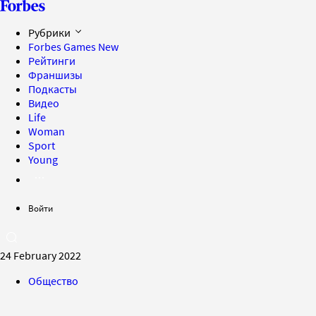
Рубрики
Forbes Games
New
Рейтинги
Франшизы
Подкасты
Видео
Life
Woman
Sport
Young
Войти
24 February 2022
Общество