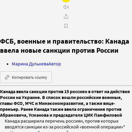
ФСБ, военные и правительство: Канада
ввела новые санкции против России
Марина Дульнева
Автор
Копировать ссылку
Канада ввела санкции против 15 россиян в ответ на действия
России на Украине. В список вошли российские военные,
главы ФСО, МЧС и Минэкономразвития, а также вице-
премьер. Ранее Канада также ввела ограничения против
Абрамовича, Усманова и председателя ЦИК Памфиловой
Канада расширила перечень россиян, против которых
вводятся санкции из-за российской «военной операции»*