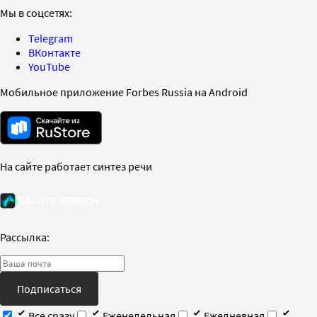
Мы в соцсетях:
Telegram
ВКонтакте
YouTube
Мобильное приложение Forbes Russia на Android
На сайте работает синтез речи
Рассылка:
Подписаться
Все сразу
Еженедельная
Ежедневная