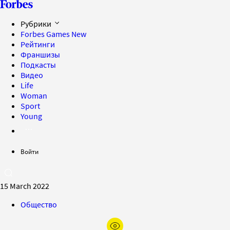
Рубрики
Forbes Games
New
Рейтинги
Франшизы
Подкасты
Видео
Life
Woman
Sport
Young
Войти
15 March 2022
Общество