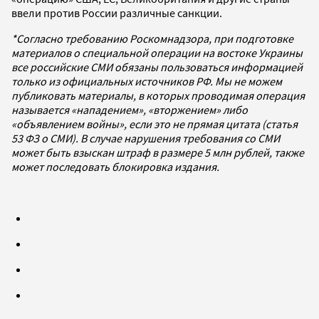
ввели против России различные санкции.
*Согласно требованию Роскомнадзора, при подготовке
материалов о специальной операции на востоке Украины
все российские СМИ обязаны пользоваться информацией
только из официальных источников РФ. Мы не можем
публиковать материалы, в которых проводимая операция
называется «нападением», «вторжением» либо
«объявлением войны», если это не прямая цитата (статья
53 ФЗ о СМИ). В случае нарушения требования со СМИ
может быть взыскан штраф в размере 5 млн рублей, также
может последовать блокировка издания.