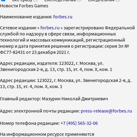
Новости Forbes Games
Наименование издания:
forbes.ru
Cетевое издание «
forbes.ru
» зарегистрировано Федеральной
службой по надзору в сфере связи, информационных
технологий и массовых коммуникаций, регистрационный
номер и дата принятия решения о регистрации: серия Эл №
ФС77-82431 от 23 декабря 2021 г.
Адрес редакции, издателя: 123022, г. Москва, ул.
Звенигородская 2-я, д. 13, стр. 15, эт. 4, пом. X, ком. 1
Адрес редакции: 123022, г. Москва, ул. Звенигородская 2-я, д.
13, стр. 15, эт. 4, пом. X, ком. 1
Главный редактор: Мазурин Николай Дмитриевич
Адрес электронной почты редакции:
press-release@forbes.ru
Номер телефона редакции:
+7 (495) 565-32-06
На информационном ресурсе применяются