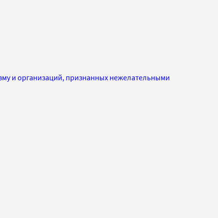
изму и организаций, признанных нежелательными