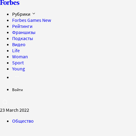
Рубрики
Forbes Games
New
Рейтинги
Франшизы
Подкасты
Видео
Life
Woman
Sport
Young
Войти
23 March 2022
Общество