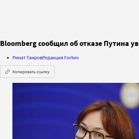
Bloomberg сообщил об отказе Путина у
Ринат Таиров
Редакция Forbes
Копировать ссылку