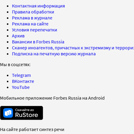
Контактная информация
Правила обработки
Реклама в журнале
Реклама на сайте
Условия перепечатки
Архив
Вакансии в Forbes Russia
Сканер иноагентов, причастных к экстремизму и террор
Подписка на печатную версию журнала
Мы в соцсетях:
Telegram
ВКонтакте
YouTube
Мобильное приложение Forbes Russia на Android
На сайте работает синтез речи