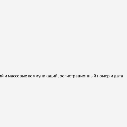
ий и массовых коммуникаций, регистрационный номер и дата