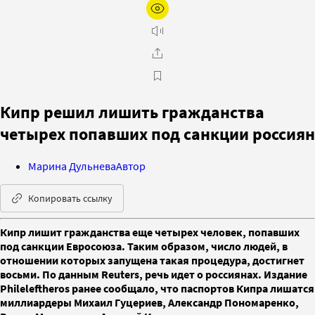
Кипр решил лишить гражданства
четырех попавших под санкции россиян
Марина Дульнева
Автор
Копировать ссылку
Кипр лишит гражданства еще четырех человек, попавших
под санкции Евросоюза. Таким образом, число людей, в
отношении которых запущена такая процедура, достигнет
восьми. По данным Reuters, речь идет о россиянах. Издание
Phileleftheros ранее сообщало, что паспортов Кипра лишатся
миллиардеры Михаил Гуцериев, Александр Пономаренко,