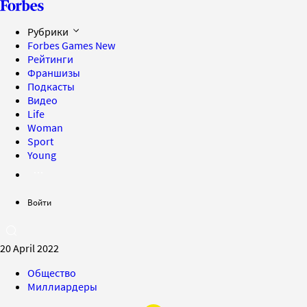
Рубрики
Forbes Games
New
Рейтинги
Франшизы
Подкасты
Видео
Life
Woman
Sport
Young
Войти
20 April 2022
Общество
Миллиардеры