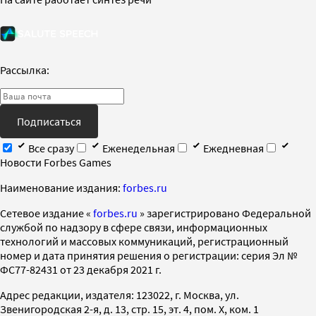
Рассылка:
Подписаться
Все сразу
Еженедельная
Ежедневная
Новости Forbes Games
Наименование издания:
forbes.ru
Cетевое издание «
forbes.ru
» зарегистрировано Федеральной
службой по надзору в сфере связи, информационных
технологий и массовых коммуникаций, регистрационный
номер и дата принятия решения о регистрации: серия Эл №
ФС77-82431 от 23 декабря 2021 г.
Адрес редакции, издателя: 123022, г. Москва, ул.
Звенигородская 2-я, д. 13, стр. 15, эт. 4, пом. X, ком. 1